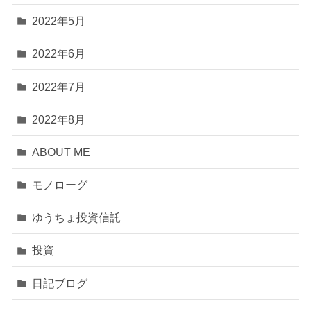
2022年5月
2022年6月
2022年7月
2022年8月
ABOUT ME
モノローグ
ゆうちょ投資信託
投資
日記ブログ