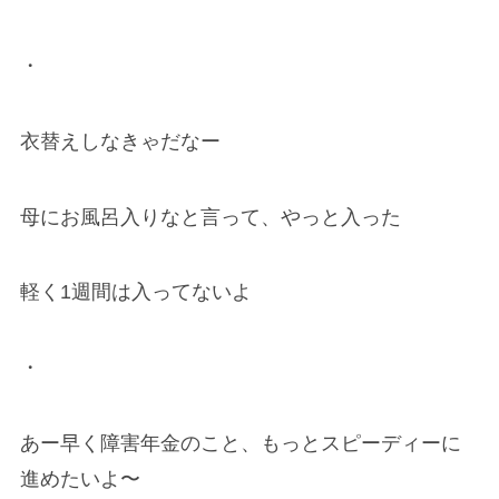
・
衣替えしなきゃだなー
母にお風呂入りなと言って、やっと入った
軽く1週間は入ってないよ
・
あー早く障害年金のこと、もっとスピーディーに
進めたいよ〜