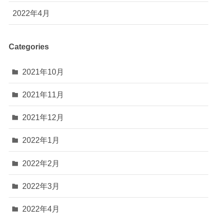
2022年4月
Categories
2021年10月
2021年11月
2021年12月
2022年1月
2022年2月
2022年3月
2022年4月