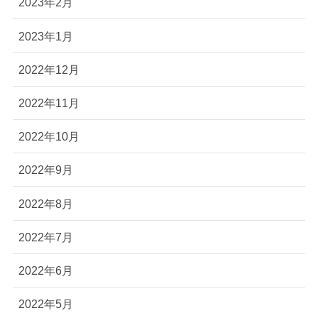
2023年2月
2023年1月
2022年12月
2022年11月
2022年10月
2022年9月
2022年8月
2022年7月
2022年6月
2022年5月