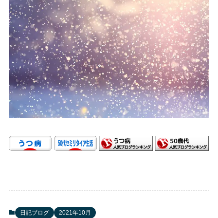
日記ブログ
2021年10月