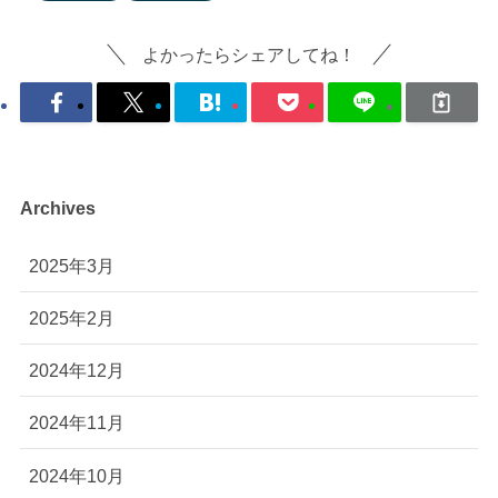
よかったらシェアしてね！
Archives
2025年3月
2025年2月
2024年12月
2024年11月
2024年10月