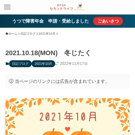
うつで障害年金 申請・受給しました
ごあいさつ
ホーム
日記ブログ
2021年10月
2021.10.18(MON) 冬じたく
2022年11月17日
日記ブログ
2021年10月
当ページのリンクには広告が含まれています。