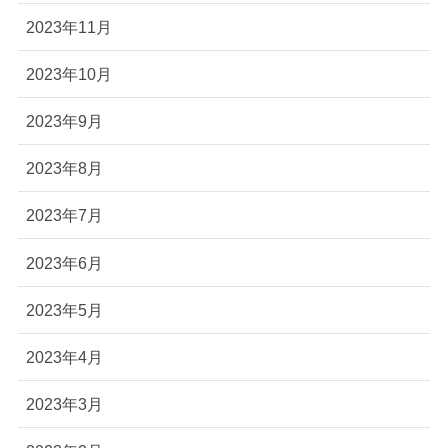
2023年11月
2023年10月
2023年9月
2023年8月
2023年7月
2023年6月
2023年5月
2023年4月
2023年3月