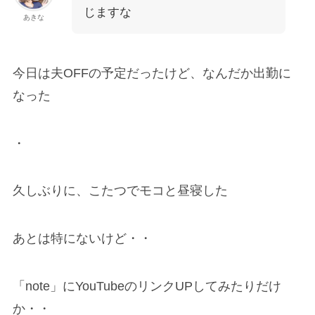
じますな
あきな
今日は夫OFFの予定だったけど、なんだか出勤に
なった
・
久しぶりに、こたつでモコと昼寝した
あとは特にないけど・・
「note」にYouTubeのリンクUPしてみたりだけ
か・・