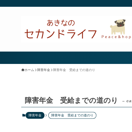
ホーム
障害年金
障害年金 受給までの道のり
障害年金 受給までの道のり
– ca
障害年金
障害年金 受給までの道のり