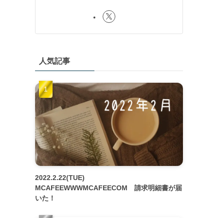
人気記事
2022.2.22(TUE)
MCAFEEWWWMCAFEECOM 請求明細書が届
いた！