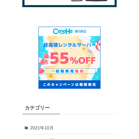
カテゴリー
2021年10月