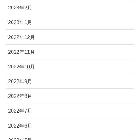
2023年2月
2023年1月
2022年12月
2022年11月
2022年10月
2022年9月
2022年8月
2022年7月
2022年6月