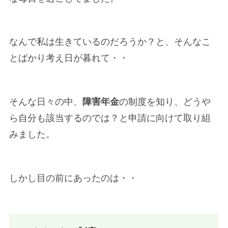
なんで私は生きているのだろうか？と、そんなこ
とばかり考え日が暮れて・・
そんな日々の中、
障害年金
の制度を知り、どうや
ら自分も該当するのでは？と申請に向けて取り組
みました。
しかし目の前にあったのは・・