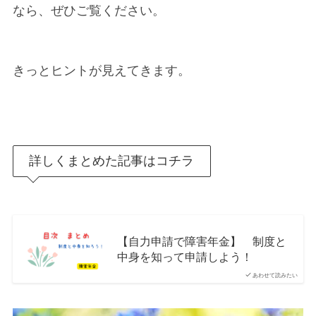
なら、ぜひご覧ください。
きっとヒントが見えてきます。
詳しくまとめた記事はコチラ
【自力申請で障害年金】 制度と
中身を知って申請しよう！
あわせて読みたい