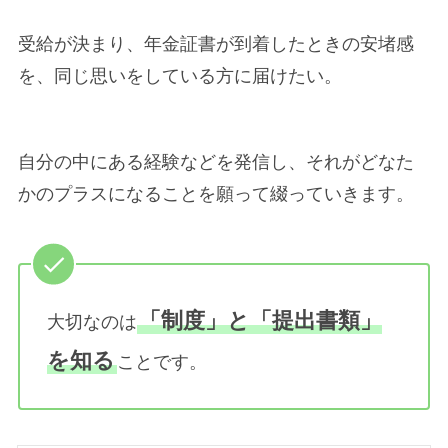
受給が決まり、年金証書が到着したときの安堵感
を、同じ思いをしている方に届けたい。
自分の中にある経験などを発信し、それがどなた
かのプラスになることを願って綴っていきます。
「制度」と「提出書類」
大切なのは
を知る
ことです。