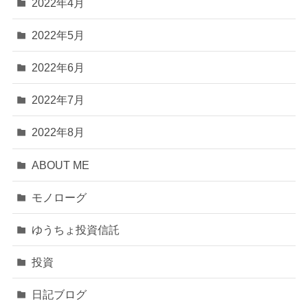
2022年4月
2022年5月
2022年6月
2022年7月
2022年8月
ABOUT ME
モノローグ
ゆうちょ投資信託
投資
日記ブログ