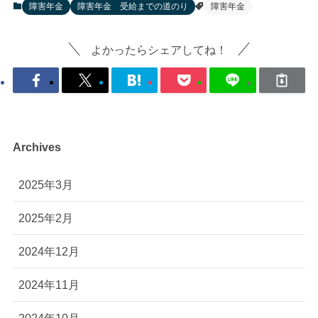
障害年金
障害年金 受給までの道のり
障害年金
よかったらシェアしてね！
Archives
2025年3月
2025年2月
2024年12月
2024年11月