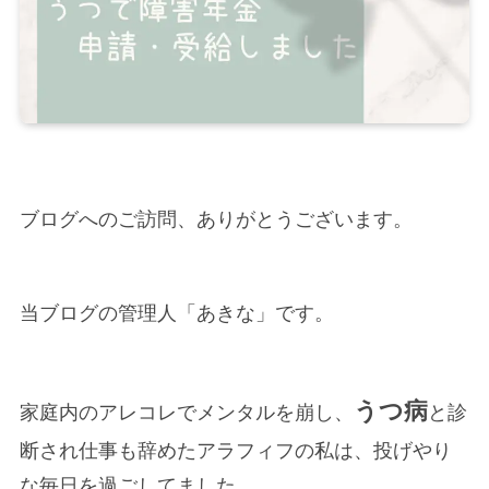
ブログへのご訪問、ありがとうございます。
当ブログの管理人「あきな」です。
うつ病
家庭内のアレコレでメンタルを崩し、
と診
断され仕事も辞めたアラフィフの私は、投げやり
な毎日を過ごしてました。