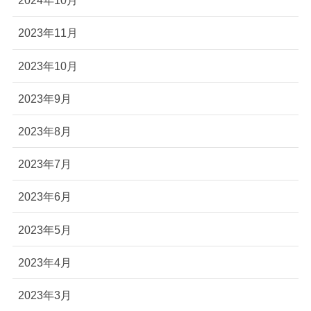
2024年10月
2023年11月
2023年10月
2023年9月
2023年8月
2023年7月
2023年6月
2023年5月
2023年4月
2023年3月