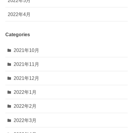
2022年5月
2022年4月
Categories
2021年10月
2021年11月
2021年12月
2022年1月
2022年2月
2022年3月