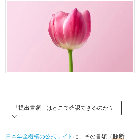
「提出書類」はどこで確認できるのか？
日本年金機構の公式サイト
に、その書類（
診断