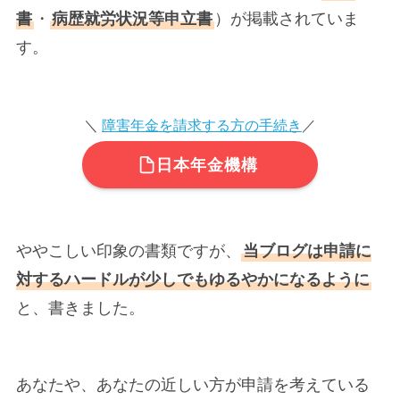
書
・
病歴就労状況等申立書
）が掲載されていま
す。
＼
障害年金を請求する方の手続き
／
日本年金機構
ややこしい印象の書類ですが、
当ブログは申請に
対するハードルが少しでもゆるやかになるように
と、書きました。
あなたや、あなたの近しい方が申請を考えている