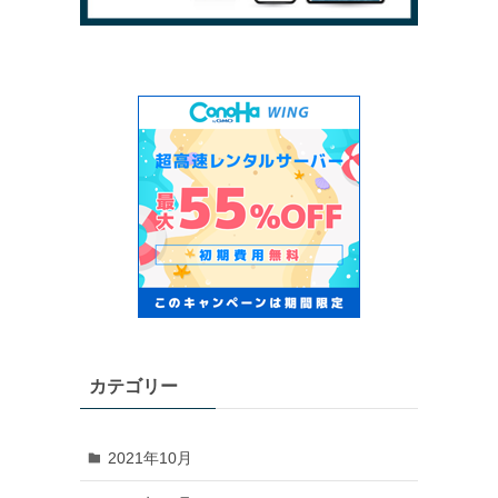
カテゴリー
2021年10月