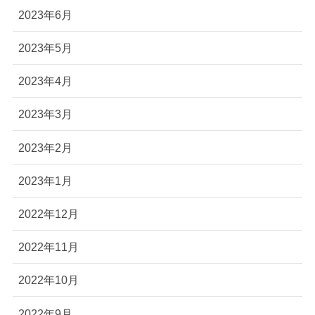
2023年6月
2023年5月
2023年4月
2023年3月
2023年2月
2023年1月
2022年12月
2022年11月
2022年10月
2022年9月