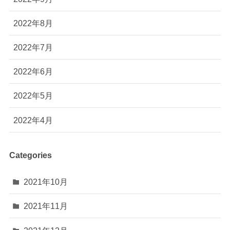
2022年8月
2022年7月
2022年6月
2022年5月
2022年4月
Categories
2021年10月
2021年11月