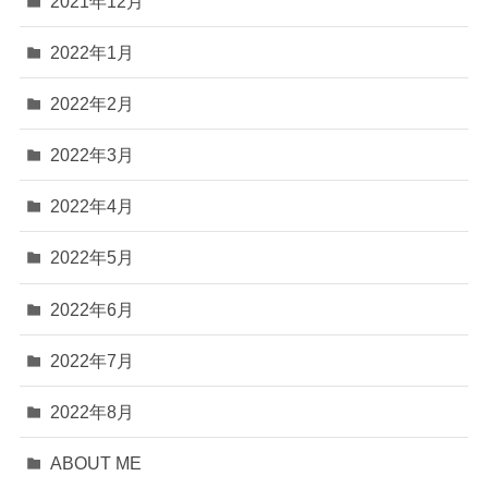
2021年12月
2022年1月
2022年2月
2022年3月
2022年4月
2022年5月
2022年6月
2022年7月
2022年8月
ABOUT ME