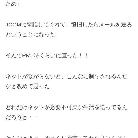
ため）
JCOMに電話してくれて、復旧したらメールを送る
ということになった
そんでPM5時くらいに直った！！
ネットが繋がらないと、こんなに制限されるんだ
なと改めて思った
どれだけネットが必要不可欠な生活を送ってるん
だろうと・・
そんなときは、ゆっくり読書してたら良いんだろ