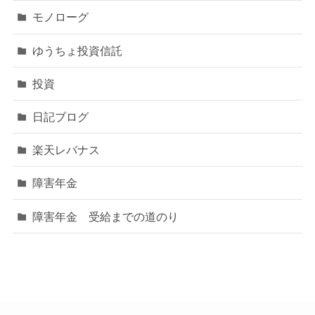
モノローグ
ゆうちょ投資信託
投資
日記ブログ
楽天レバナス
障害年金
障害年金 受給までの道のり