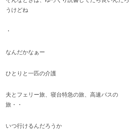
うけどね
・
なんだかなぁー
ひとりと一匹の介護
夫とフェリー旅、寝台特急の旅、高速バスの
旅・・
いつ行けるんだろうか