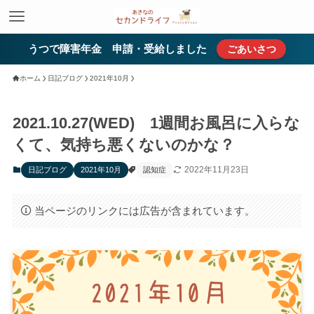
うつで障害年金 申請・受給しました
ごあいさつ
ホーム
日記ブログ
2021年10月
2021.10.27(WED) 1週間お風呂に入らな
くて、気持ち悪くないのかな？
2022年11月23日
日記ブログ
2021年10月
認知症
当ページのリンクには広告が含まれています。