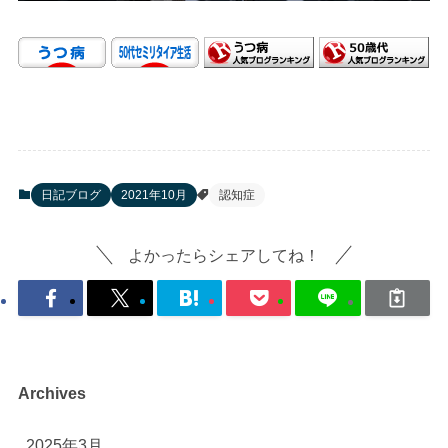
日記ブログ
2021年10月
認知症
よかったらシェアしてね！
Archives
2025年3月