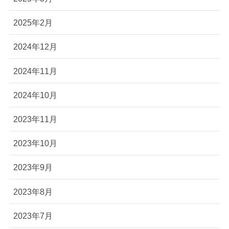
2025年2月
2024年12月
2024年11月
2024年10月
2023年11月
2023年10月
2023年9月
2023年8月
2023年7月