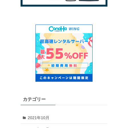
カテゴリー
2021年10月