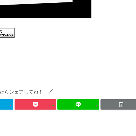
たらシェアしてね！