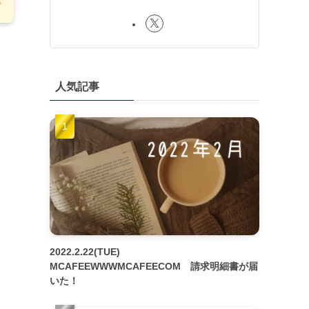
人気記事
2022.2.22(TUE)
MCAFEEWWWMCAFEECOM 請求明細書が届
いた！