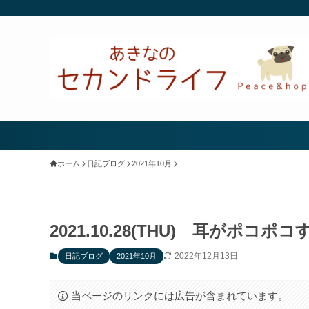
ホーム
日記ブログ
2021年10月
2021.10.28(THU) 耳がポコポコ
2022年12月13日
日記ブログ
2021年10月
当ページのリンクには広告が含まれています。