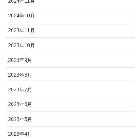
2024年11月
2024年10月
2023年11月
2023年10月
2023年9月
2023年8月
2023年7月
2023年6月
2023年5月
2023年4月