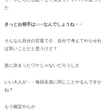
た
きっとお相手は○○○なんでしょうね・・
そんなん自分の言葉でさ、自分で考えてやらせれ
ば良いことだと思うけど？
急に決まったワケじゃないだろうしさ
いい大人が・・毎回全員に同じことやるんですか
ね？
もう確定やんか