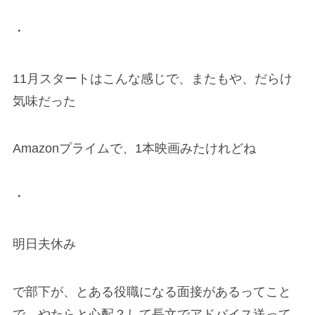
・
11月スタートはこんな感じで、またもや、だらけ
気味だった
Amazonプライムで、1本映画みたけれどね
・
明日夫休み
で部下が、とある役職になる面接があるってこと
で、やたらと心配？して長文でアドバイス送って