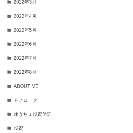
2022年3月
2022年4月
2022年5月
2022年6月
2022年7月
2022年8月
ABOUT ME
モノローグ
ゆうちょ投資信託
投資