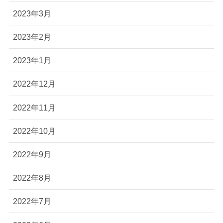
2023年3月
2023年2月
2023年1月
2022年12月
2022年11月
2022年10月
2022年9月
2022年8月
2022年7月