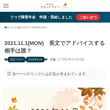
うつで障害年金 申請・受給しました
ごあいさつ
ホーム
日記ブログ
2021年11月
2021.11.1(MON) 長文でアドバイスする
相手は誰？
2022年11月25日
日記ブログ
2021年11月
不倫
当ページのリンクには広告が含まれています。