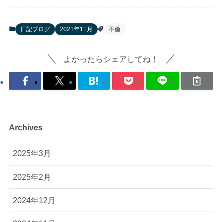
日記ブログ
2021年11月
不倫
よかったらシェアしてね！
Archives
2025年3月
2025年2月
2024年12月