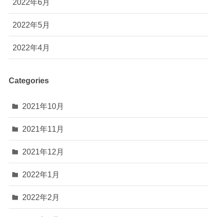
2022年6月
2022年5月
2022年4月
Categories
2021年10月
2021年11月
2021年12月
2022年1月
2022年2月