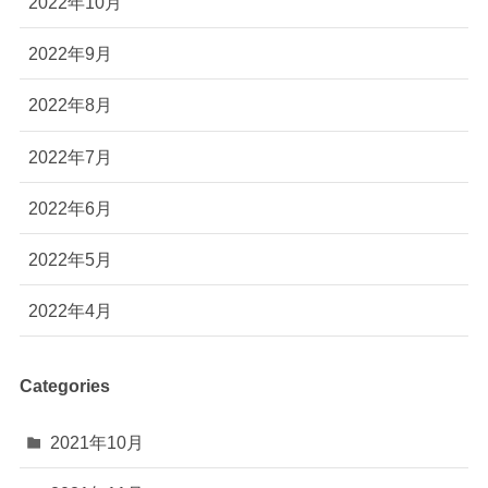
2022年10月
2022年9月
2022年8月
2022年7月
2022年6月
2022年5月
2022年4月
Categories
2021年10月