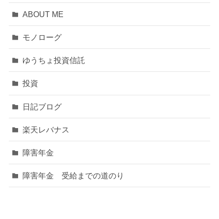
ABOUT ME
モノローグ
ゆうちょ投資信託
投資
日記ブログ
楽天レバナス
障害年金
障害年金 受給までの道のり