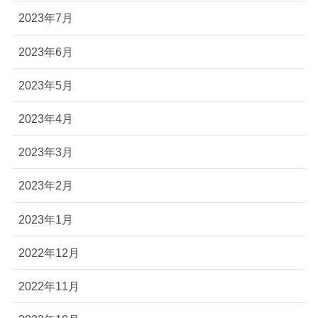
2023年7月
2023年6月
2023年5月
2023年4月
2023年3月
2023年2月
2023年1月
2022年12月
2022年11月