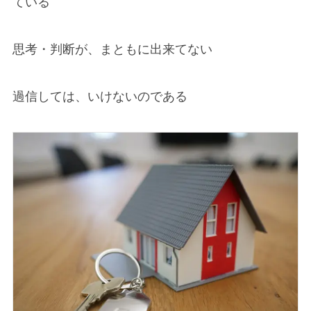
ている
思考・判断が、まともに出来てない
過信しては、いけないのである