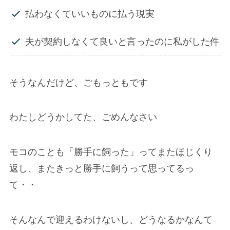
払わなくていいものに払う現実
夫が契約しなくて良いと言ったのに私がした件
そうなんだけど、ごもっともです
わたしどうかしてた、ごめんなさい
モコのことも「勝手に飼った」ってまたほじくり
返し、またきっと勝手に飼うって思ってるっ
て・・
そんなんで迎えるわけないし、どうなるかなんて