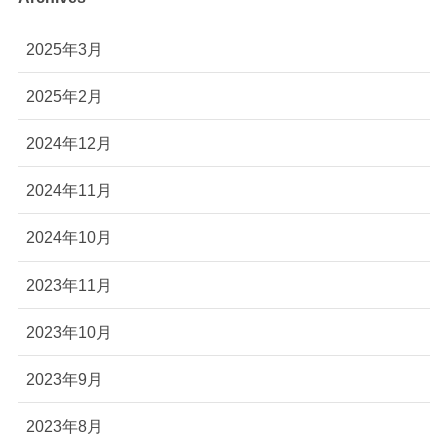
2025年3月
2025年2月
2024年12月
2024年11月
2024年10月
2023年11月
2023年10月
2023年9月
2023年8月