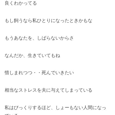
良くわかってる
もし飼うなら私ひとりになったときかもな
もうあなたを、しばらないからさ
なんだか、生きていてもね
惜しまれつつ・・死んでいきたい
相当なストレスを夫に与えてしまっている
私はびっくりするほど、しょーもない人間になっ