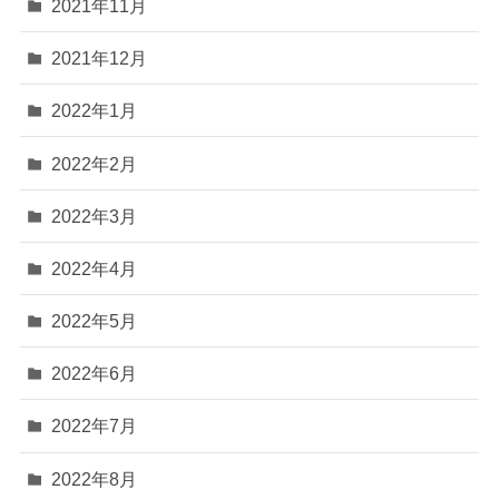
2021年11月
2021年12月
2022年1月
2022年2月
2022年3月
2022年4月
2022年5月
2022年6月
2022年7月
2022年8月