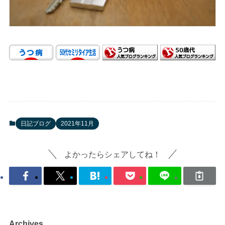
日記ブログ
2021年11月
よかったらシェアしてね！
Archives