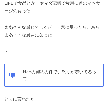
LIFEで食品とか、ヤマダ電機で母用に首のマッサ
ージの買った
まあそんな感じでしたが・・家に帰ったら、あら
まあ・・な展開になった
・
N○○の契約の件で、怒りが沸いてるっ
て
と夫に言われた