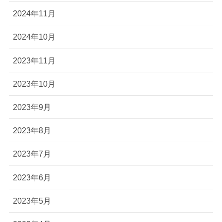
2024年11月
2024年10月
2023年11月
2023年10月
2023年9月
2023年8月
2023年7月
2023年6月
2023年5月