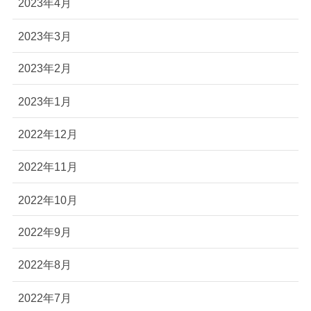
2023年4月
2023年3月
2023年2月
2023年1月
2022年12月
2022年11月
2022年10月
2022年9月
2022年8月
2022年7月