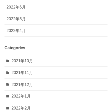
2022年6月
2022年5月
2022年4月
Categories
2021年10月
2021年11月
2021年12月
2022年1月
2022年2月