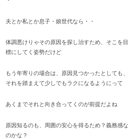
・
夫とか私とか息子・娘世代なら・・
体調悪けりゃその原因を探し治すため、そこを目
標にしてく姿勢だけど
もう年寄りの場合は、原因見つかったとしても、
それを踏まえて少しでもラクになるようにって
あくまでそれと向き合ってくのが前提だよね
原因知るのも、周囲の安心を得るため？義務感な
のかな？