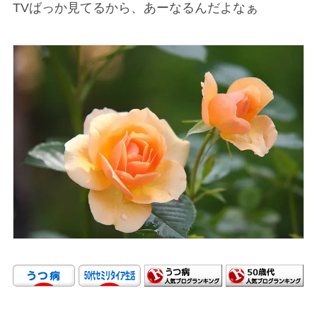
TVばっか見てるから、あーなるんだよなぁ