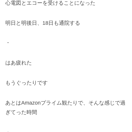
心電図とエコーを受けることになった
明日と明後日、18日も通院する
・
はあ疲れた
もうぐったりです
あとはAmazonプライム観たりで、そんな感じで過
ぎてった時間