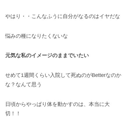
やはり・・こんなふうに自分がなるのはイヤだな
悩みの種になりたくないな
元気な私のイメージのままでいたい
せめて1週間くらい入院して死ぬのがBetterなのか
な？なんて思う
日頃からやっぱり体を動かすのは、本当に大
切！！