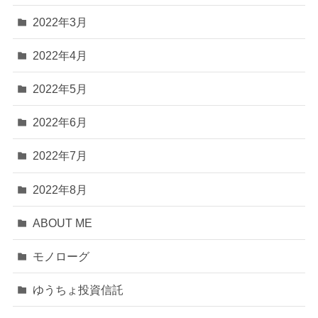
2022年3月
2022年4月
2022年5月
2022年6月
2022年7月
2022年8月
ABOUT ME
モノローグ
ゆうちょ投資信託