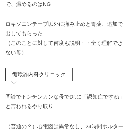
で、温めるのはNG
ロキソニンテープ以外に痛み止めと胃薬、追加で
出してもらった
（このことに対して何度も説明・・全く理解でき
ない母）
循環器内科クリニック
問診でトンチンカンな母でDr.に「認知症ですね」
と言われるやり取り
（普通の？）心電図は異常なし、24時間ホルター