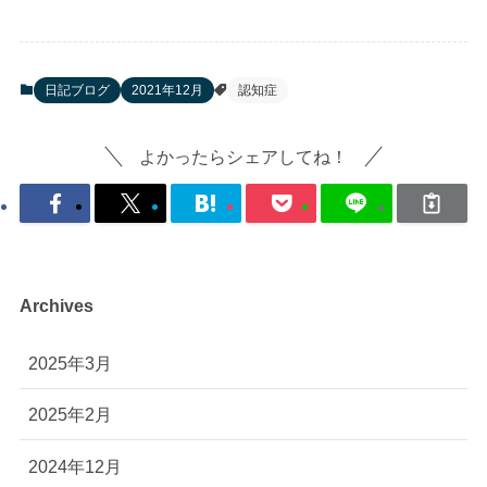
日記ブログ
2021年12月
認知症
よかったらシェアしてね！
Archives
2025年3月
2025年2月
2024年12月