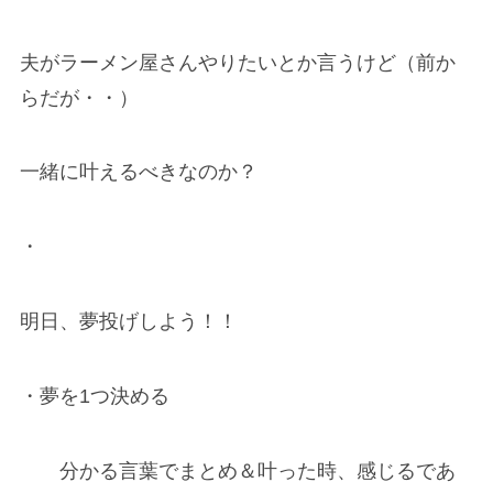
夫がラーメン屋さんやりたいとか言うけど（前か
らだが・・）
一緒に叶えるべきなのか？
・
明日、夢投げしよう！！
・
夢を1つ決める
分かる言葉でまとめ＆叶った時、感じるであ