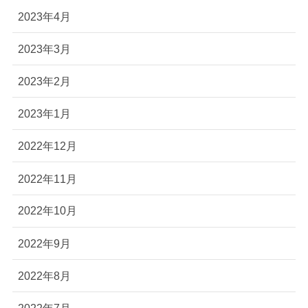
2023年4月
2023年3月
2023年2月
2023年1月
2022年12月
2022年11月
2022年10月
2022年9月
2022年8月