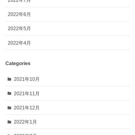
2022年7月
2022年6月
2022年5月
2022年4月
Categories
2021年10月
2021年11月
2021年12月
2022年1月