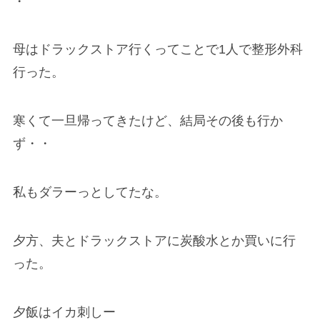
・
母はドラックストア行くってことで1人で整形外科
行った。
寒くて一旦帰ってきたけど、結局その後も行か
ず・・
私もダラーっとしてたな。
夕方、夫とドラックストアに炭酸水とか買いに行
った。
夕飯はイカ刺しー