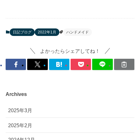
日記ブログ
2022年1月
ハンドメイド
よかったらシェアしてね！
Archives
2025年3月
2025年2月
2024年12月