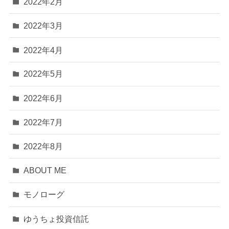
2022年2月
2022年3月
2022年4月
2022年5月
2022年6月
2022年7月
2022年8月
ABOUT ME
モノローグ
ゆうちょ投資信託