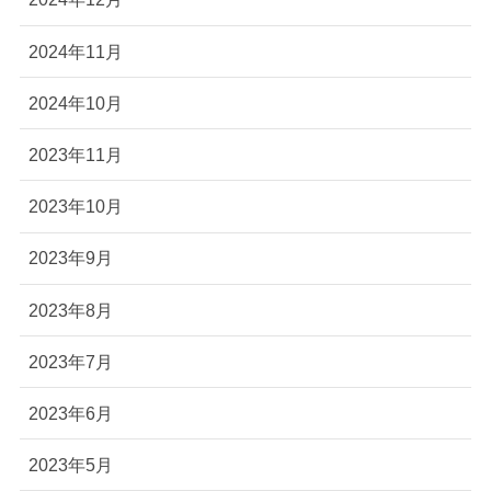
2024年11月
2024年10月
2023年11月
2023年10月
2023年9月
2023年8月
2023年7月
2023年6月
2023年5月