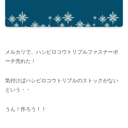
メルカリで、ハシビロコウトリプルファスナーポ
ーチ売れた！
気付けばハシビロコウトリプルのストックがない
という・・
うん！作ろう！！