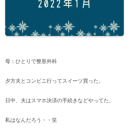
母：ひとりで整形外科
夕方夫とコンビニ行ってスイーツ買った。
日中、夫はスマホ決済の手続きなどやってた。
私はなんだろう・・笑