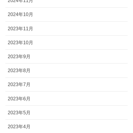
2024年11月
2024年10月
2023年11月
2023年10月
2023年9月
2023年8月
2023年7月
2023年6月
2023年5月
2023年4月