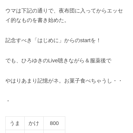
ウマは下記の通りで、夜布団に入ってからエッセ
イ的なものを書き始めた。
記念すべき「はじめに」からのstartを！
でも、ひろゆきのLive聴きながら＆服薬後で
やはりあまり記憶がネ。お菓子食べちゃうし・・
・
うま
かけ
800