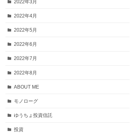
2022年3月
2022年4月
2022年5月
2022年6月
2022年7月
2022年8月
ABOUT ME
モノローグ
ゆうちょ投資信託
投資