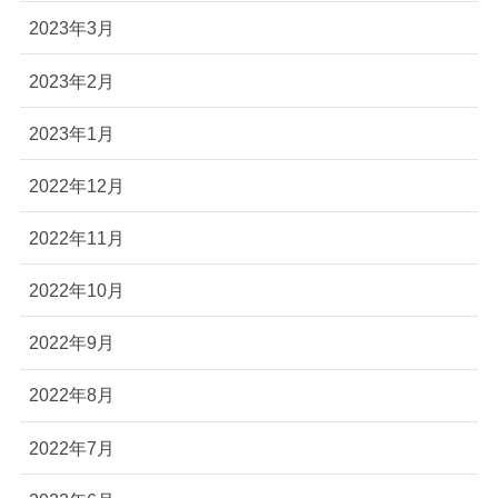
2023年3月
2023年2月
2023年1月
2022年12月
2022年11月
2022年10月
2022年9月
2022年8月
2022年7月