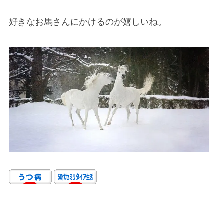
好きなお馬さんにかけるのが嬉しいね。