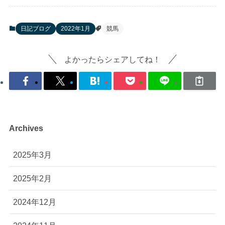
日記ブログ
2022年1月
競馬
よかったらシェアしてね！
Archives
2025年3月
2025年2月
2024年12月