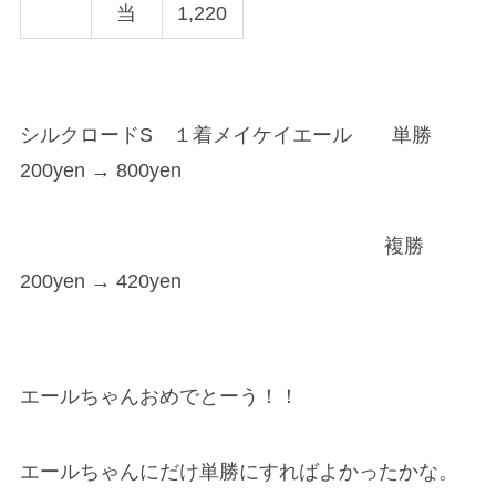
当
1,220
シルクロードS １着メイケイエール
単勝
200yen → 800yen
複勝
200yen → 420yen
エールちゃんおめでとーう！！
エールちゃんにだけ単勝にすればよかったかな。