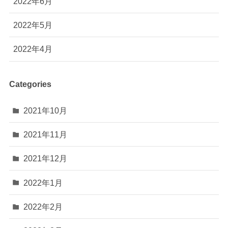
2022年6月
2022年5月
2022年4月
Categories
2021年10月
2021年11月
2021年12月
2022年1月
2022年2月