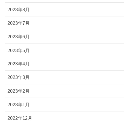
2023年8月
2023年7月
2023年6月
2023年5月
2023年4月
2023年3月
2023年2月
2023年1月
2022年12月