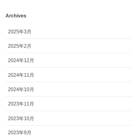
Archives
2025年3月
2025年2月
2024年12月
2024年11月
2024年10月
2023年11月
2023年10月
2023年9月