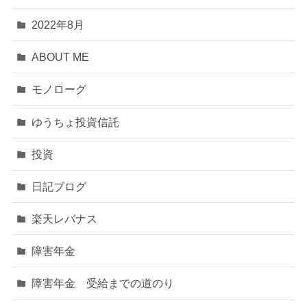
2022年8月
ABOUT ME
モノローグ
ゆうちょ投資信託
投資
日記ブログ
楽天レバナス
障害年金
障害年金 受給までの道のり