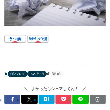
日記ブログ
2022年2月
認知症
よかったらシェアしてね！