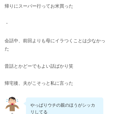
帰りにスーパー行ってお米買った
・
会話中、前回よりも母にイラつくことは少なかっ
た
昔話とかどーでもよい話ばかり笑
帰宅後、夫がこそっと私に言った
やっぱりウチの親のほうがシッカ
リしてる
夫