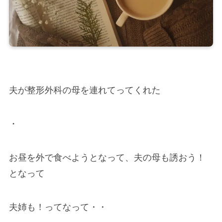
夫が整形外科の母を連れてってくれた
・
お昼を外で食べようとなって、夫の母も誘おう！
となって
夫姉も！ってなって・・