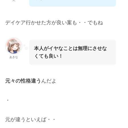
デイケア行かせた方が良い案も・・でもね
本人がイヤなことは無理にさせな
くても良い！
あきな
元々の性格違う
んだよ
・
元が違うといえば・・