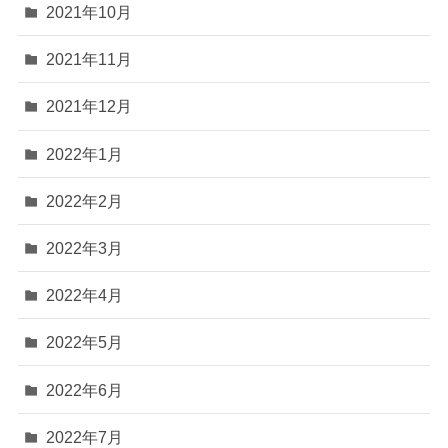
2021年10月
2021年11月
2021年12月
2022年1月
2022年2月
2022年3月
2022年4月
2022年5月
2022年6月
2022年7月