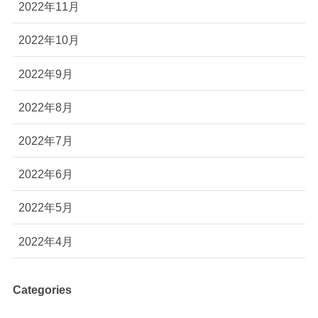
2022年11月
2022年10月
2022年9月
2022年8月
2022年7月
2022年6月
2022年5月
2022年4月
Categories