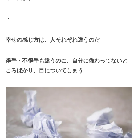
・
幸せの感じ方は、人それぞれ違うのだ
得手・不得手も違うのに、自分に備わってないと
ころばかり、目についてしまう