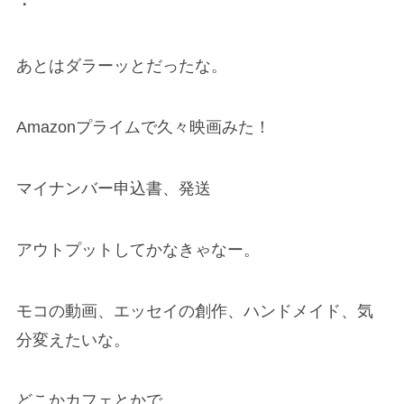
・
あとはダラーッとだったな。
Amazonプライムで久々映画みた！
マイナンバー申込書、発送
アウトプットしてかなきゃなー。
モコの動画、エッセイの創作、ハンドメイド、気
分変えたいな。
どこかカフェとかで。