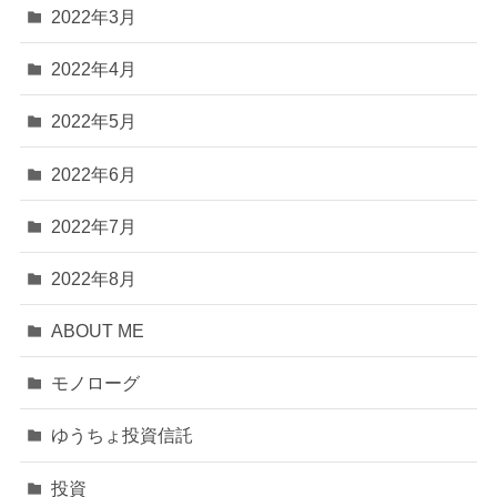
2022年3月
2022年4月
2022年5月
2022年6月
2022年7月
2022年8月
ABOUT ME
モノローグ
ゆうちょ投資信託
投資