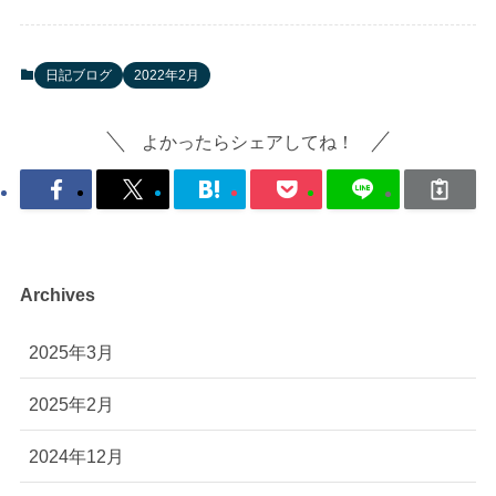
日記ブログ
2022年2月
よかったらシェアしてね！
Archives
2025年3月
2025年2月
2024年12月