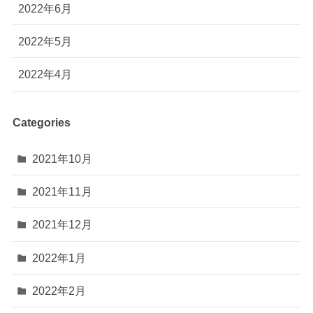
2022年6月
2022年5月
2022年4月
Categories
2021年10月
2021年11月
2021年12月
2022年1月
2022年2月