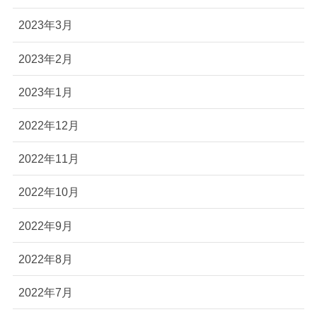
2023年3月
2023年2月
2023年1月
2022年12月
2022年11月
2022年10月
2022年9月
2022年8月
2022年7月