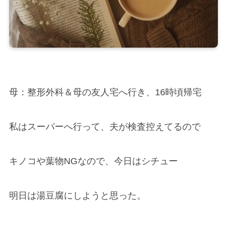
母：整形外科＆母の友人宅へ行き、16時頃帰宅
私はスーパーへ行って、夫が検査控えてるので
キノコや葉物NGなので、今日はシチュー
明日は湯豆腐にしようと思った。