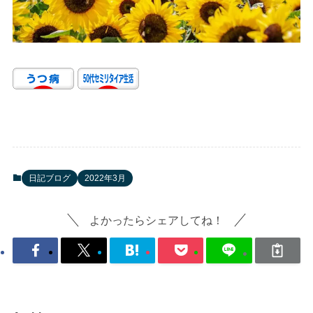
日記ブログ
2022年3月
よかったらシェアしてね！