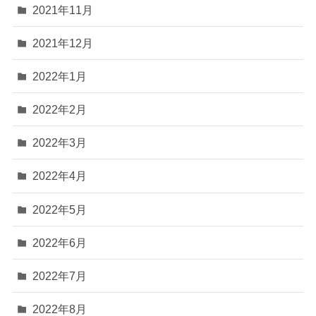
2021年11月
2021年12月
2022年1月
2022年2月
2022年3月
2022年4月
2022年5月
2022年6月
2022年7月
2022年8月