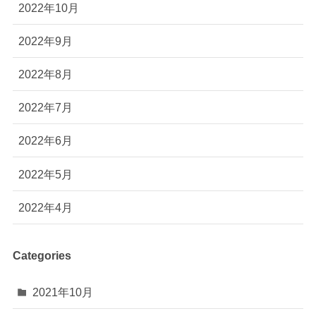
2022年10月
2022年9月
2022年8月
2022年7月
2022年6月
2022年5月
2022年4月
Categories
2021年10月