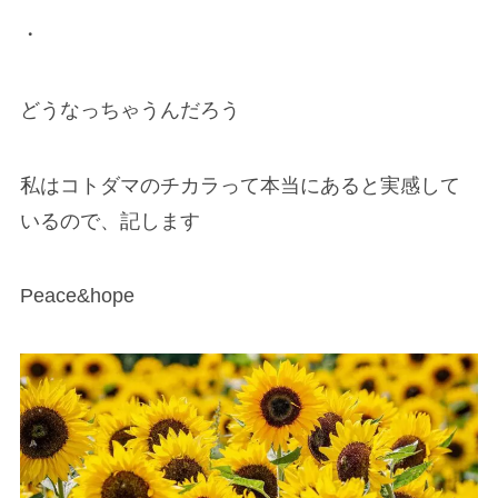
・
どうなっちゃうんだろう
私はコトダマのチカラって本当にあると実感して
いるので、記します
Peace&hope