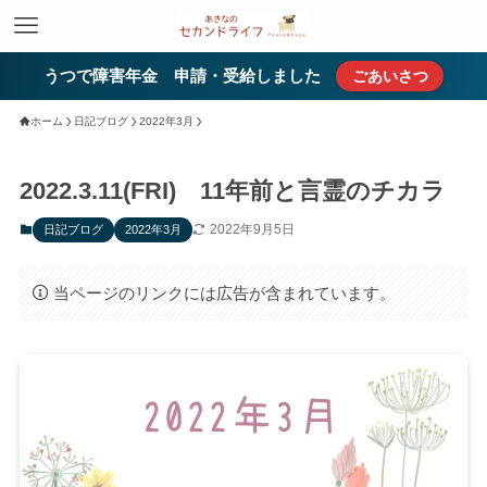
うつで障害年金 申請・受給しました
ごあいさつ
ホーム
日記ブログ
2022年3月
2022.3.11(FRI) 11年前と言霊のチカラ
2022年9月5日
日記ブログ
2022年3月
当ページのリンクには広告が含まれています。