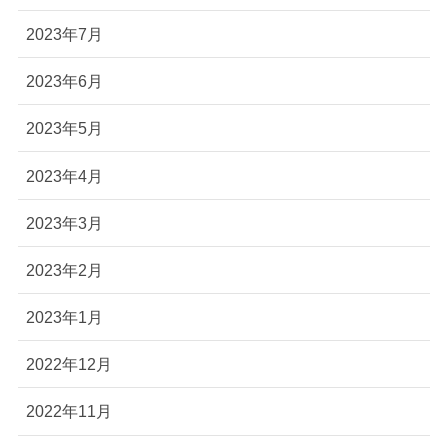
2023年7月
2023年6月
2023年5月
2023年4月
2023年3月
2023年2月
2023年1月
2022年12月
2022年11月