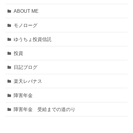
ABOUT ME
モノローグ
ゆうちょ投資信託
投資
日記ブログ
楽天レバナス
障害年金
障害年金 受給までの道のり