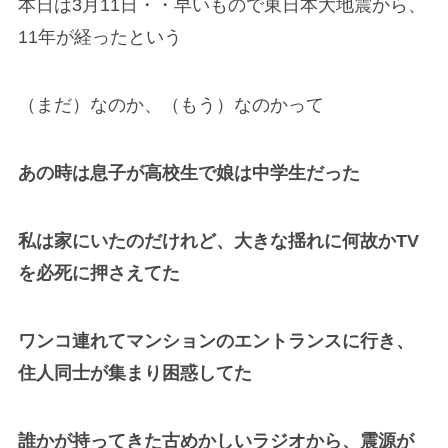
本日は3月11日・・早いもので東日本大地震から、
11年が経ったという
（まだ）なのか、（もう）なのかって
あの時は息子が高校生で娘は中学生だった
私は家にいたのだけれど、大きな揺れに何故かTV
を必死に押さえてた
ワンコ連れてマンションのエントランスに行き、
住人同士が集まり困惑してた
誰かが持ってきた古めかしいラジオから、震源が