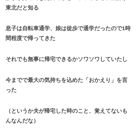
東北だと知る
息子は自転車通学、娘は徒歩で通学だったので1時
間程度で帰ってきた
それでも無事に帰宅できるかソワソワしていたし
今までで最大の気持ちを込めた「おかえり」を言
った
（というか夫が帰宅した時のこと、覚えてないも
んなんだな）