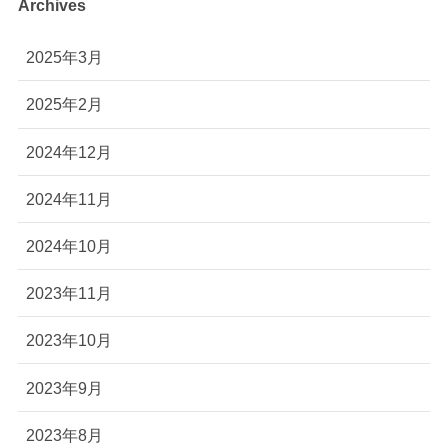
Archives
2025年3月
2025年2月
2024年12月
2024年11月
2024年10月
2023年11月
2023年10月
2023年9月
2023年8月