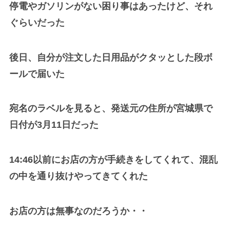
停電やガソリンがない困り事はあったけど、それ
ぐらいだった
後日、自分が注文した日用品がクタッとした段ボ
ールで届いた
宛名のラベルを見ると、発送元の住所が宮城県で
日付が3月11日だった
14:46以前にお店の方が手続きをしてくれて、混乱
の中を通り抜けやってきてくれた
お店の方は無事なのだろうか・・