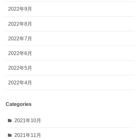
2022年9月
2022年8月
2022年7月
2022年6月
2022年5月
2022年4月
Categories
2021年10月
2021年11月