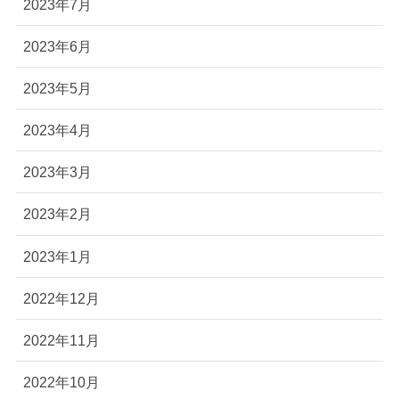
2023年7月
2023年6月
2023年5月
2023年4月
2023年3月
2023年2月
2023年1月
2022年12月
2022年11月
2022年10月