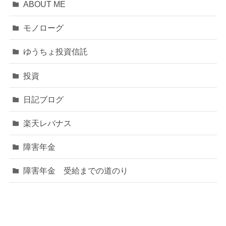
ABOUT ME
モノローグ
ゆうちょ投資信託
投資
日記ブログ
楽天レバナス
障害年金
障害年金 受給までの道のり