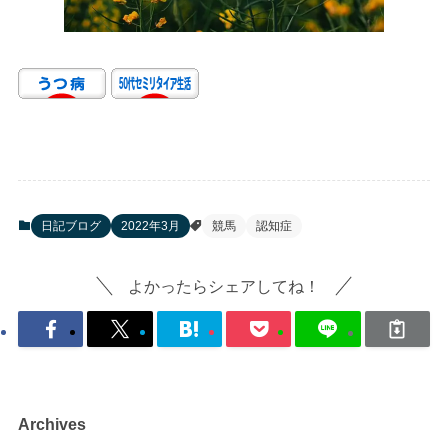
日記ブログ
2022年3月
競馬
認知症
よかったらシェアしてね！
Archives