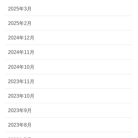
2025年3月
2025年2月
2024年12月
2024年11月
2024年10月
2023年11月
2023年10月
2023年9月
2023年8月