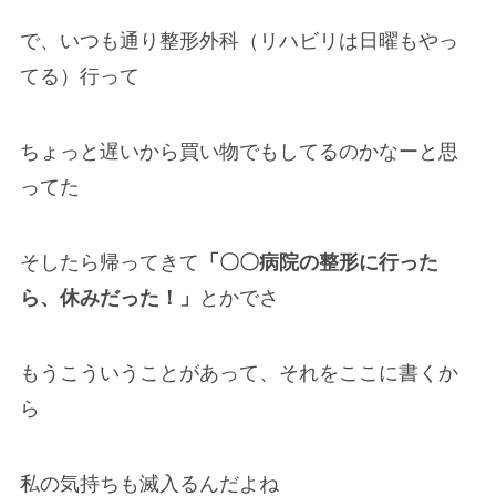
で、いつも通り整形外科（リハビリは日曜もやっ
てる）行って
ちょっと遅いから買い物でもしてるのかなーと思
ってた
そしたら帰ってきて
「〇〇病院の整形に行った
ら、休みだった！」
とかでさ
もうこういうことがあって、それをここに書くか
ら
私の気持ちも滅入るんだよね