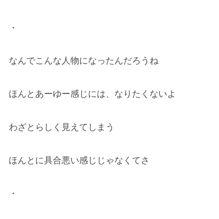
・
なんでこんな人物になったんだろうね
ほんとあーゆー感じには、なりたくないよ
わざとらしく見えてしまう
ほんとに具合悪い感じじゃなくてさ
・