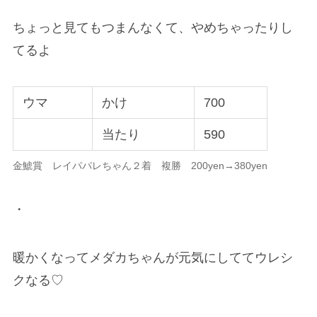
ちょっと見てもつまんなくて、やめちゃったりし
てるよ
ウマ
かけ
700
当たり
590
金鯱賞 レイパパレちゃん２着 複勝 200yen→380yen
・
暖かくなってメダカちゃんが元気にしててウレシ
クなる♡