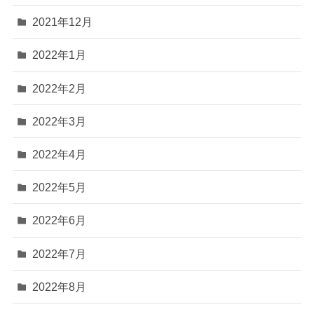
2021年12月
2022年1月
2022年2月
2022年3月
2022年4月
2022年5月
2022年6月
2022年7月
2022年8月