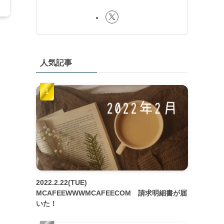
人気記事
2022.2.22(TUE)
MCAFEEWWWMCAFEECOM 請求明細書が届
いた！