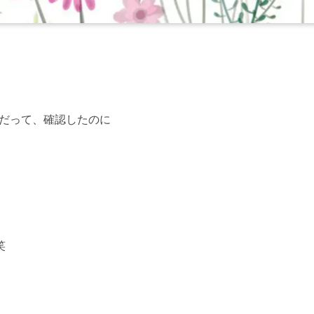
だって、確認したのに
笑