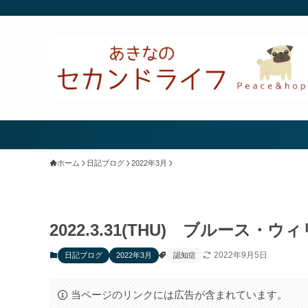
ホーム
日記ブログ
2022年3月
2022.3.31(THU) ブルース
2022年9月5日
日記ブログ
2022年3月
認知症
当ページのリンクには広告が含まれています。