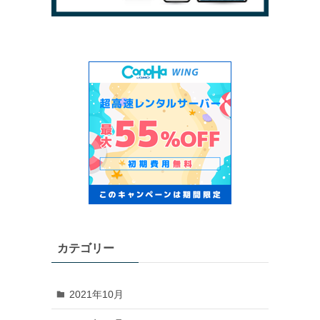
カテゴリー
2021年10月