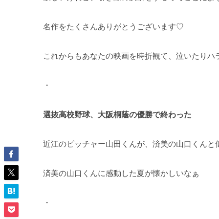
名作をたくさんありがとうございます♡
これからもあなたの映画を時折観て、泣いたりハ
・
選抜高校野球、大阪桐蔭の優勝で終わった
近江のピッチャー山田くんが、済美の山口くんと
済美の山口くんに感動した夏が懐かしいなぁ
・