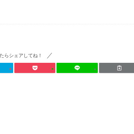
たらシェアしてね！