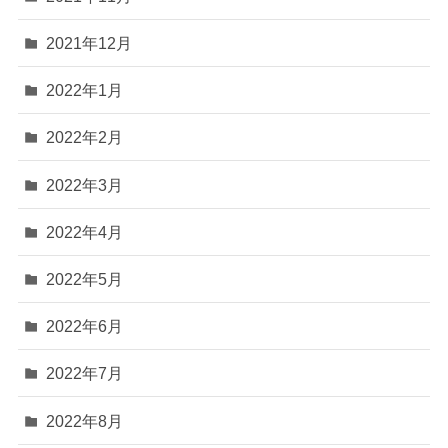
2021年12月
2022年1月
2022年2月
2022年3月
2022年4月
2022年5月
2022年6月
2022年7月
2022年8月