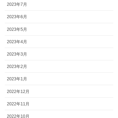
2023年7月
2023年6月
2023年5月
2023年4月
2023年3月
2023年2月
2023年1月
2022年12月
2022年11月
2022年10月