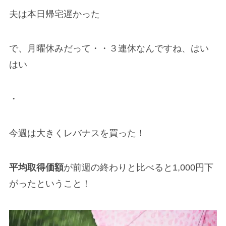
夫は本日帰宅遅かった
で、月曜休みだって・・３連休なんですね、はい
はい
・
今週は大きくレバナスを買った！
平均取得価額
が前週の終わりと比べると1,000円下
がったということ！