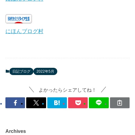
にほんブログ村
日記ブログ
2022年5月
よかったらシェアしてね！
Archives