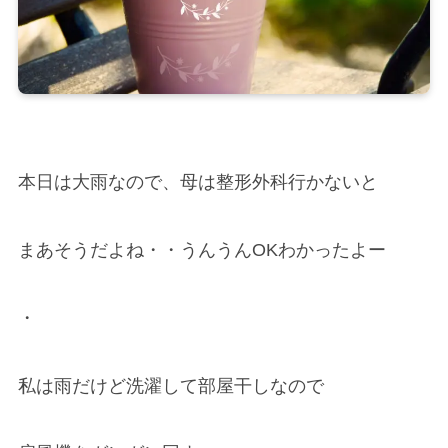
本日は大雨なので、母は整形外科行かないと
まあそうだよね・・うんうんOKわかったよー
・
私は雨だけど洗濯して部屋干しなので