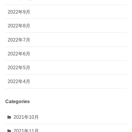
2022年9月
2022年8月
2022年7月
2022年6月
2022年5月
2022年4月
Categories
2021年10月
2021年11月