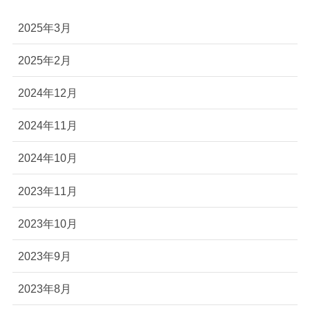
2025年3月
2025年2月
2024年12月
2024年11月
2024年10月
2023年11月
2023年10月
2023年9月
2023年8月