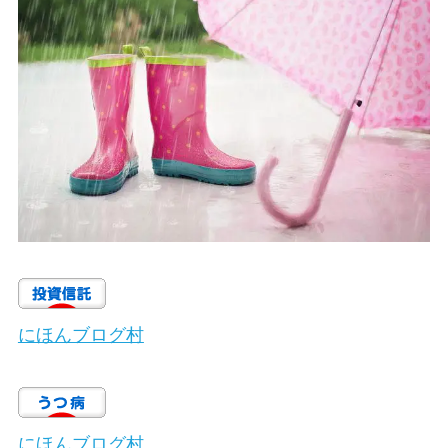
にほんブログ村
にほんブログ村