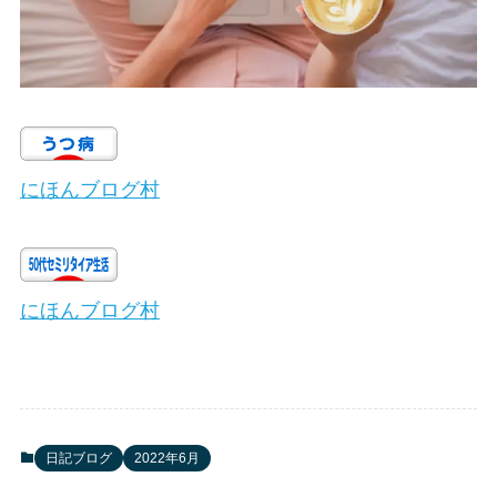
にほんブログ村
にほんブログ村
日記ブログ
2022年6月