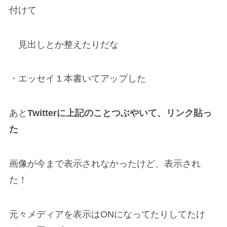
付けて
見出しとか整えたりだな
・エッセイ１本書いてアップした
あと
Twitterに上記のことつぶやいて、リンク貼っ
た
画像が今まで表示されなかったけど、表示され
た！
元々メディアを表示はONになってたりしてたけ