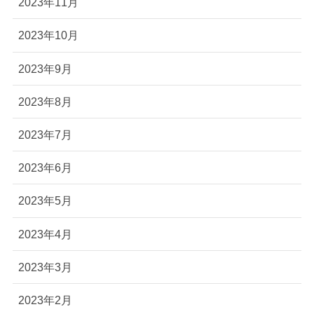
2023年11月
2023年10月
2023年9月
2023年8月
2023年7月
2023年6月
2023年5月
2023年4月
2023年3月
2023年2月