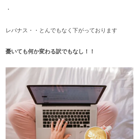
・
レバナス・・とんでもなく下がっております
憂いても何か変わる訳でもなし！！