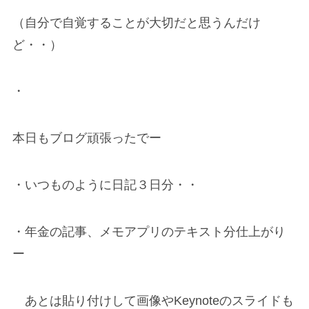
（自分で自覚することが大切だと思うんだけ
ど・・）
・
本日もブログ頑張ったでー
・いつものように日記３日分・・
・年金の記事、メモアプリのテキスト分仕上がり
ー
あとは貼り付けして画像やKeynoteのスライドも