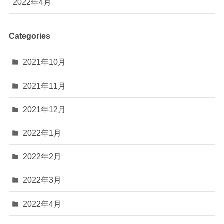
2022年4月
Categories
2021年10月
2021年11月
2021年12月
2022年1月
2022年2月
2022年3月
2022年4月