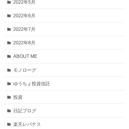
2022年5月
2022年6月
2022年7月
2022年8月
ABOUT ME
モノローグ
ゆうちょ投資信託
投資
日記ブログ
楽天レバナス