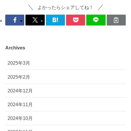
よかったらシェアしてね！
Archives
2025年3月
2025年2月
2024年12月
2024年11月
2024年10月