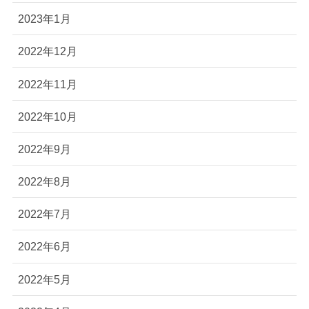
2023年1月
2022年12月
2022年11月
2022年10月
2022年9月
2022年8月
2022年7月
2022年6月
2022年5月