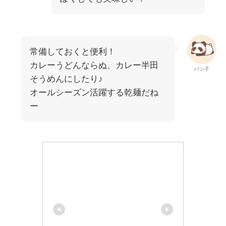
常備しておくと便利！
カレーうどんならぬ、カレー半田
パン子
そうめんにしたり♪
オールシーズン活躍する乾麺だね
ー