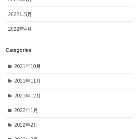
2022年5月
2022年4月
Categories
2021年10月
2021年11月
2021年12月
2022年1月
2022年2月