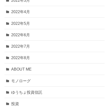
2022年3月
2022年4月
2022年5月
2022年6月
2022年7月
2022年8月
ABOUT ME
モノローグ
ゆうちょ投資信託
投資