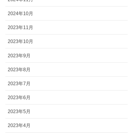
2024年10月
2023年11月
2023年10月
2023年9月
2023年8月
2023年7月
2023年6月
2023年5月
2023年4月