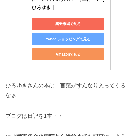
ひろゆき ]
楽天市場で見る
Yahoo!ショッピングで見る
Amazonで見る
ひろゆきさんの本は、言葉がすんなり入ってくる
なぁ
ブログは日記を1本・・