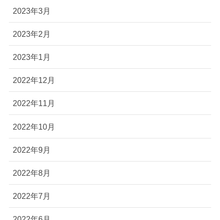
2023年3月
2023年2月
2023年1月
2022年12月
2022年11月
2022年10月
2022年9月
2022年8月
2022年7月
2022年6月