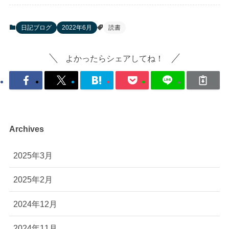
日記ブログ
2022年6月
読書
よかったらシェアしてね！
Archives
2025年3月
2025年2月
2024年12月
2024年11月