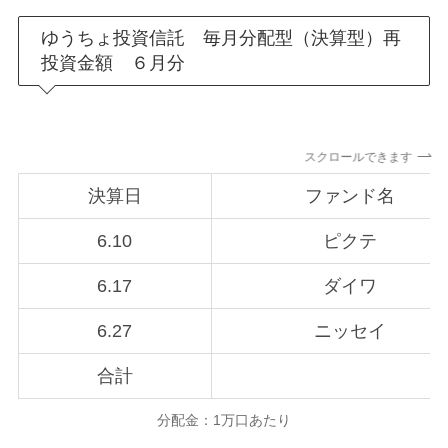
ゆうちょ投資信託 毎月分配型（決算型）再
投資金額 ６月分
スクロールできます
決算日
ファンド名
6.10
ピクテ
6.17
ダイワ
6.27
ニッセイ
合計
分配金：1万口あたり