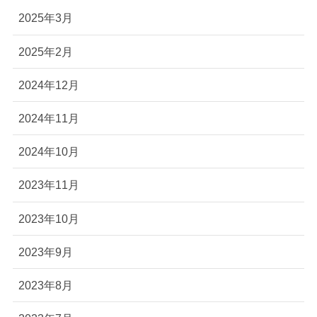
2025年3月
2025年2月
2024年12月
2024年11月
2024年10月
2023年11月
2023年10月
2023年9月
2023年8月