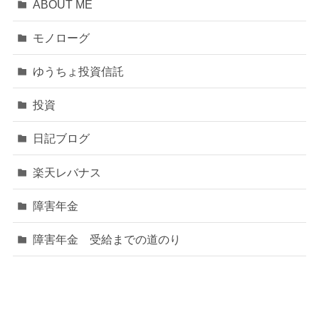
ABOUT ME
モノローグ
ゆうちょ投資信託
投資
日記ブログ
楽天レバナス
障害年金
障害年金 受給までの道のり