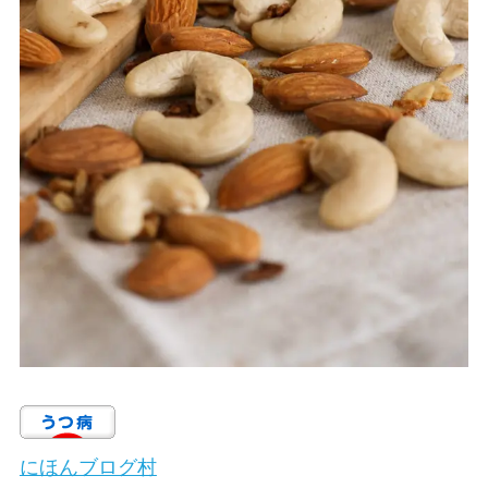
にほんブログ村