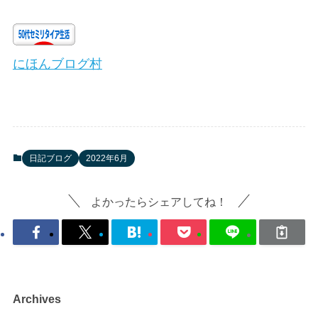
にほんブログ村
日記ブログ
2022年6月
よかったらシェアしてね！
Archives