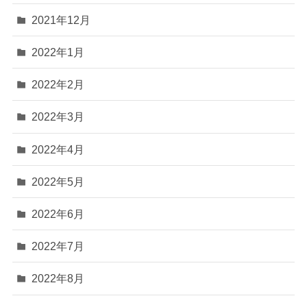
2021年12月
2022年1月
2022年2月
2022年3月
2022年4月
2022年5月
2022年6月
2022年7月
2022年8月