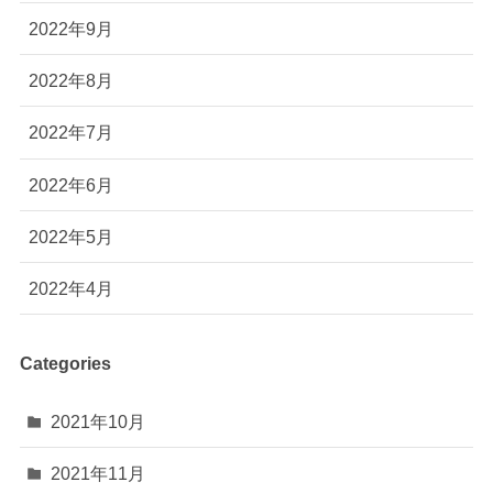
2022年9月
2022年8月
2022年7月
2022年6月
2022年5月
2022年4月
Categories
2021年10月
2021年11月