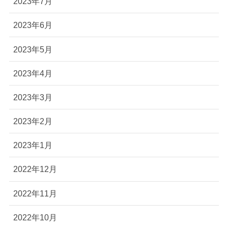
2023年7月
2023年6月
2023年5月
2023年4月
2023年3月
2023年2月
2023年1月
2022年12月
2022年11月
2022年10月