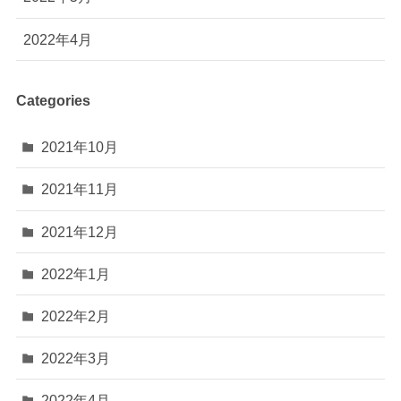
2022年4月
Categories
2021年10月
2021年11月
2021年12月
2022年1月
2022年2月
2022年3月
2022年4月