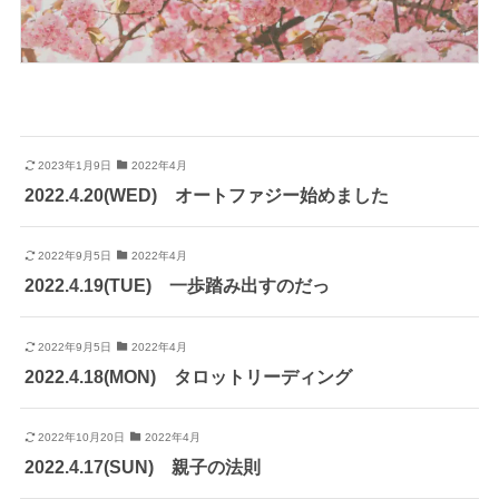
2023年1月9日
2022年4月
2022.4.20(WED) オートファジー始めました
2022年9月5日
2022年4月
2022.4.19(TUE) 一歩踏み出すのだっ
2022年9月5日
2022年4月
2022.4.18(MON) タロットリーディング
2022年10月20日
2022年4月
2022.4.17(SUN) 親子の法則