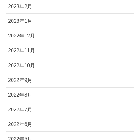
2023年2月
2023年1月
2022年12月
2022年11月
2022年10月
2022年9月
2022年8月
2022年7月
2022年6月
2022年5月