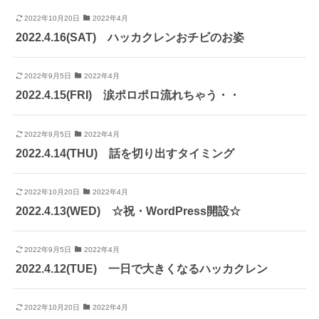
2022年10月20日
2022年4月
2022.4.16(SAT) ハッカクレンおチビのお姿
2022年9月5日
2022年4月
2022.4.15(FRI) 涙ポロポロ流れちゃう・・
2022年9月5日
2022年4月
2022.4.14(THU) 話を切り出すタイミング
2022年10月20日
2022年4月
2022.4.13(WED) ☆祝・WordPress開設☆
2022年9月5日
2022年4月
2022.4.12(TUE) 一日で大きくなるハッカクレン
2022年10月20日
2022年4月