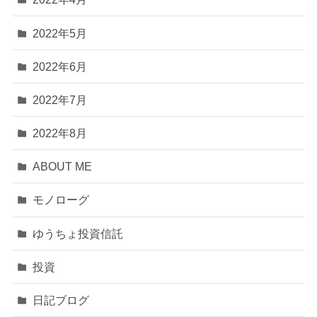
2022年5月
2022年6月
2022年7月
2022年8月
ABOUT ME
モノローグ
ゆうちょ投資信託
投資
日記ブログ