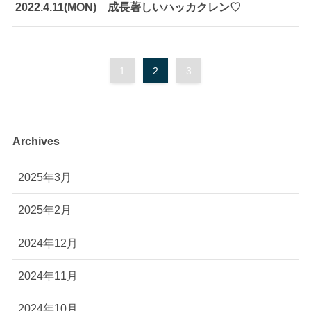
2022.4.11(MON) 成長著しいハッカクレン♡
1
2
3
Archives
2025年3月
2025年2月
2024年12月
2024年11月
2024年10月