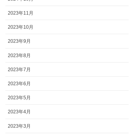
2023年11月
2023年10月
2023年9月
2023年8月
2023年7月
2023年6月
2023年5月
2023年4月
2023年3月