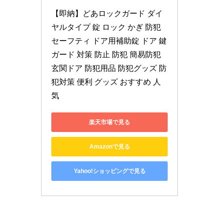
【即納】どあロックガード ダイ
ヤルタイプ 錠 ロック かぎ 防犯 
セーフティ ドア用補助錠 ドア 鍵 
ガード 対策 防止 防犯 簡易防犯 
玄関ドア 防犯用品 防犯グッズ 防
犯対策 便利 グッズ おすすめ 人
気
楽天市場で見る
Amazonで見る
Yahoo!ショッピングで見る