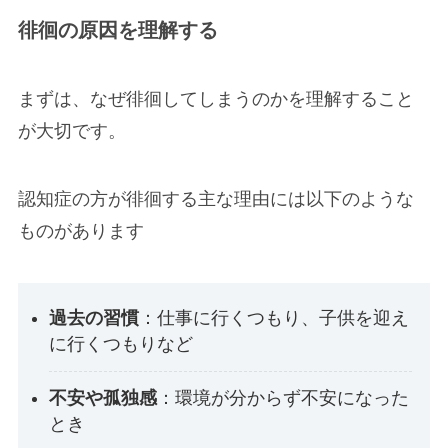
徘徊の原因を理解する
まずは、なぜ徘徊してしまうのかを理解すること
が大切です。
認知症の方が徘徊する主な理由には以下のような
ものがあります
過去の習慣
：仕事に行くつもり、子供を迎え
に行くつもりなど
不安や孤独感
：環境が分からず不安になった
とき