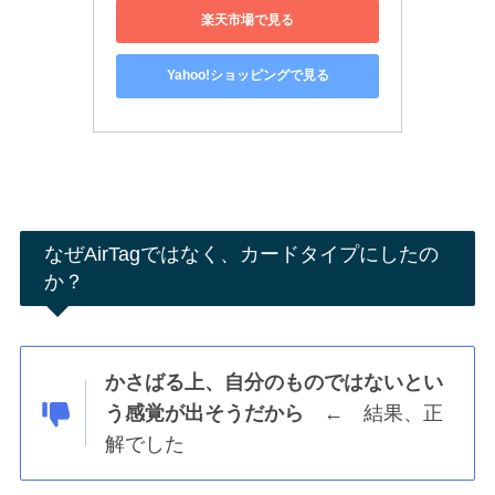
楽天市場で見る
Yahoo!ショッピングで見る
なぜAirTagではなく、カードタイプにしたの
か？
かさばる上、自分のものではないとい
う感覚が出そうだから
← 結果、正
解でした