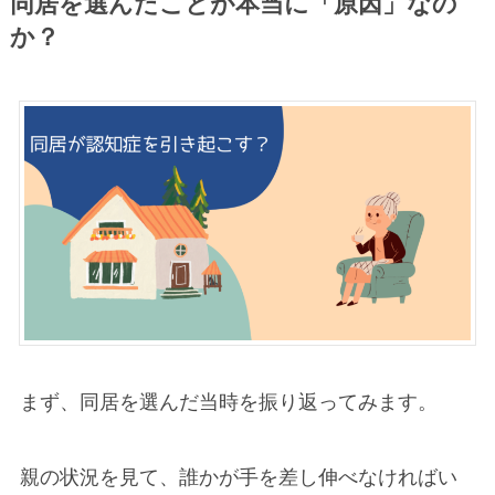
同居を選んだことが本当に「原因」なの
か？
まず、同居を選んだ当時を振り返ってみます。
親の状況を見て、誰かが手を差し伸べなければい