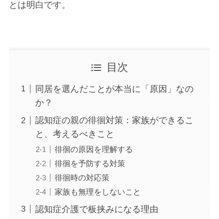
とは明白です。
目次
同居を選んだことが本当に「原因」なの
か？
認知症の親の徘徊対策：家族ができるこ
と、考えるべきこと
徘徊の原因を理解する
徘徊を予防する対策
徘徊時の対応策
家族も無理をしないこと
認知症介護で板挟みになる理由