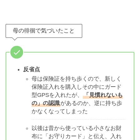
母の徘徊で気づいたこと
反省点
母は保険証を持ち歩くので、新しく
保険証入れを購入しその中にガード
型GPSを入れたが、
「見慣れないも
の」の認識
があるのか、逆に持ち歩
かなくなってしまった
以後は昔から使っている小さなお財
布に「お守りカード」と伝え、入れ