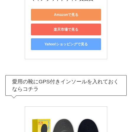
Amazonで見る
楽天市場で見る
Yahoo!ショッピングで見る
愛用の靴にGPS付きインソールを入れておく
ならコチラ