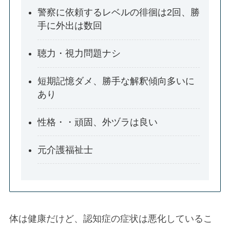
警察に依頼するレベルの徘徊は2回、勝
手に外出は数回
聴力・視力問題ナシ
短期記憶ダメ、勝手な解釈傾向多いに
あり
性格・・頑固、外ヅラは良い
元介護福祉士
体は健康だけど、認知症の症状は悪化しているこ