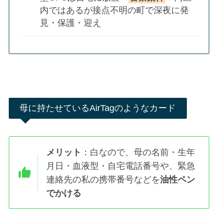
内ではあるが接点不明の町で深夜に発
見・保護・迎え
母に持たせているAirTagのようなカード
メリット
：白なので、母の名前・生年
月日・血液型・自宅電話番号や、緊急
連絡先の私の携帯番号などを
油性ペン
でかける