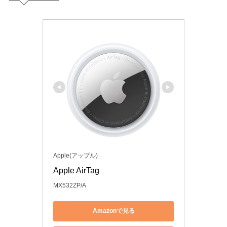
Apple(アップル)
Apple AirTag
MX532ZP/A
Amazonで見る