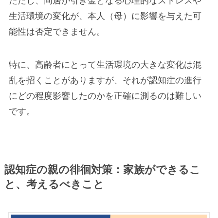
ただし、同居が引き金となる心理的なストレスや
生活環境の変化が、本人（母）に影響を与えた可
能性は否定できません。
特に、高齢者にとって生活環境の大きな変化は混
乱を招くことがありますが、それが認知症の進行
にどの程度影響したのかを正確に測るのは難しい
です。
認知症の親の徘徊対策：家族ができるこ
と、考えるべきこと