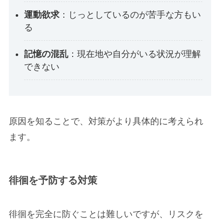
運動欲求
：じっとしているのが苦手な方もい
る
記憶の混乱
：現在地や自分がいる状況が理解
できない
原因を知ることで、対策がより具体的に考えられ
ます。
徘徊を予防する対策
徘徊を完全に防ぐことは難しいですが、リスクを