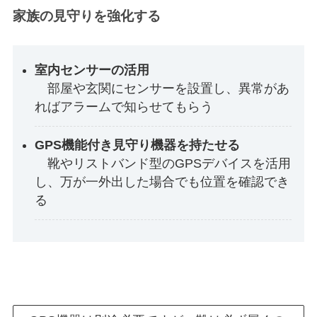
家族の見守りを強化する
室内センサーの活用
部屋や玄関にセンサーを設置し、異常があ
ればアラームで知らせてもらう
GPS機能付き見守り機器を持たせる
靴やリストバンド型のGPSデバイスを活用
し、万が一外出した場合でも位置を確認でき
る