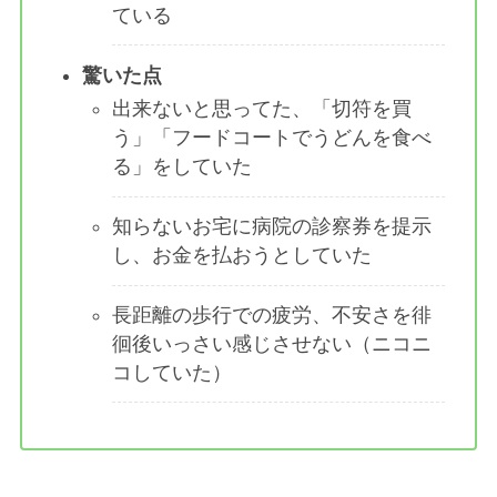
ている
驚いた点
出来ないと思ってた、「切符を買
う」「フードコートでうどんを食べ
る」をしていた
知らないお宅に病院の診察券を提示
し、お金を払おうとしていた
長距離の歩行での疲労、不安さを徘
徊後いっさい感じさせない（ニコニ
コしていた）