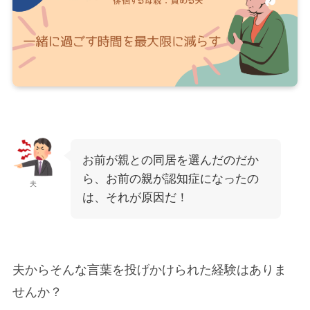
お前が親との同居を選んだのだか
ら、お前の親が認知症になったの
夫
は、それが原因だ！
夫からそんな言葉を投げかけられた経験はありま
せんか？