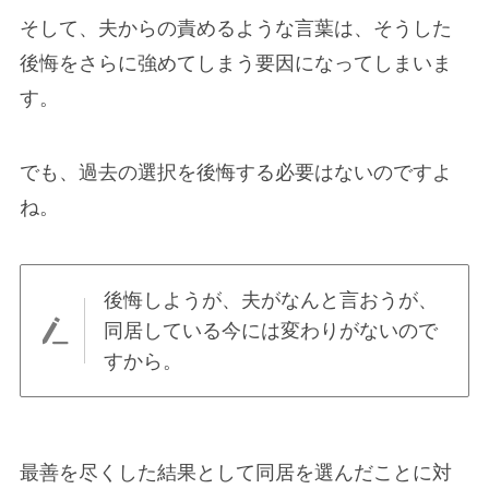
そして、夫からの責めるような言葉は、そうした
後悔をさらに強めてしまう要因になってしまいま
す。
でも、過去の選択を後悔する必要はないのですよ
ね。
後悔しようが、夫がなんと言おうが、
同居している今には変わりがないので
すから。
最善を尽くした結果として同居を選んだことに対