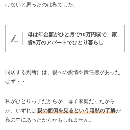
けないと思ったのは私でした。
母は年金額がひと月で10万円弱で、家
賃5万のアパートでひとり暮らし
同居する判断には、親への愛情や責任感があった
はず・・
私がひとりっ子だからか、母子家庭だったから
か、いずれは
親の面倒を見るという暗黙の了解
が
私の中にあったからかもしれません。