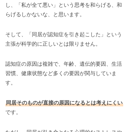
し、「私が全て悪い」という思考を和らげる、和
らげるしかないな、と思います。
そして、「同居が認知症を引き起こした」という
主張が科学的に正しいとは限りません。
認知症の原因は複雑で、年齢、遺伝的要因、生活
習慣、健康状態など多くの要因が関与していま
す。
同居そのものが直接の原因になるとは考えにくい
です。