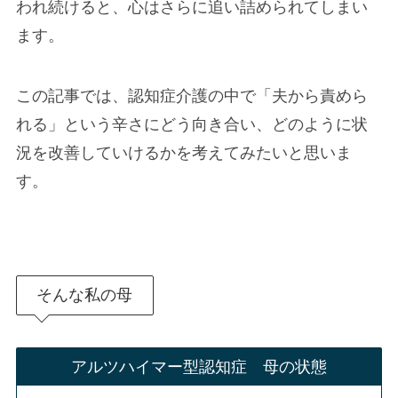
われ続けると、心はさらに追い詰められてしまい
ます。
この記事では、認知症介護の中で「夫から責めら
れる」という辛さにどう向き合い、どのように状
況を改善していけるかを考えてみたいと思いま
す。
そんな私の母
アルツハイマー型認知症 母の状態