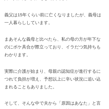
義父は15年くらい前に亡くなりましたが、義母は
一人暮らししています。
まあそんな義母と比べたら、私の母の方が年下な
のにボケ具合が際立っており、イラだつ気持ちも
わかります。
実際に介護が始まり、母親の認知症が進行するに
つれて負担が増え、予想以上に辛い状況に追い込
まれることもありました。
そして、そんな中で夫から「原因はあなた」と言