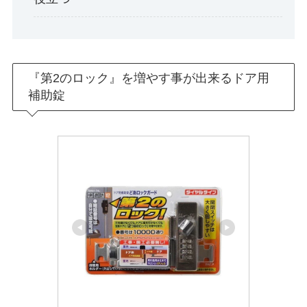
『第2のロック』を増やす事が出来るドア用
補助錠