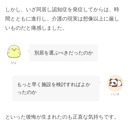
しかし、いざ同居し認知症を発症してからは、時
間とともに進行し、介護の現実は想像以上に厳し
いものだと痛感しました。
別居を選ぶべきだったのか
ぴよ
もっと早く施設を検討すればよか
ったのか
パン子
といった後悔が生まれたのも正直な気持ちです。