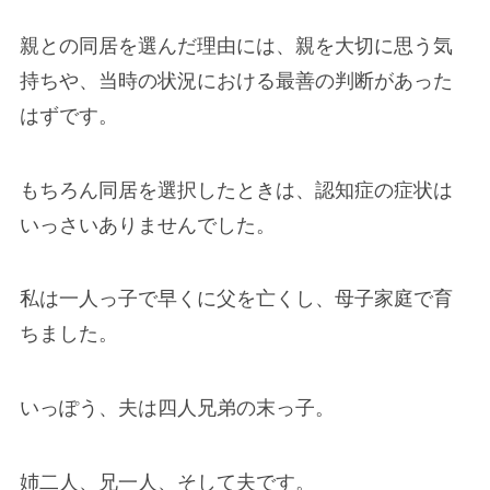
親との同居を選んだ理由には、親を大切に思う気
持ちや、当時の状況における最善の判断があった
はずです。
もちろん同居を選択したときは、認知症の症状は
いっさいありませんでした。
私は一人っ子で早くに父を亡くし、母子家庭で育
ちました。
いっぽう、夫は四人兄弟の末っ子。
姉二人、兄一人、そして夫です。