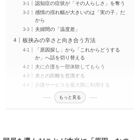
認知症の症状が「その人らしさ」を奪う
感情の揺れ幅が大きいのは「実の子」だ
から
夫婦間の「温度差」
板挟みの辛さと向き合う方法
「原因探し」から「これからどうする
か」へ話を切り替える
夫に介護を一部体験してもらう
夫との距離を意識する
介護サービスを最大限に利用する
もっと見る