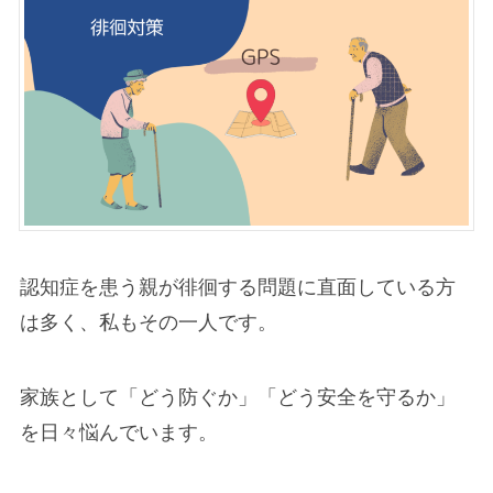
認知症を患う親が徘徊する問題に直面している方
は多く、私もその一人です。
家族として「どう防ぐか」「どう安全を守るか」
を日々悩んでいます。