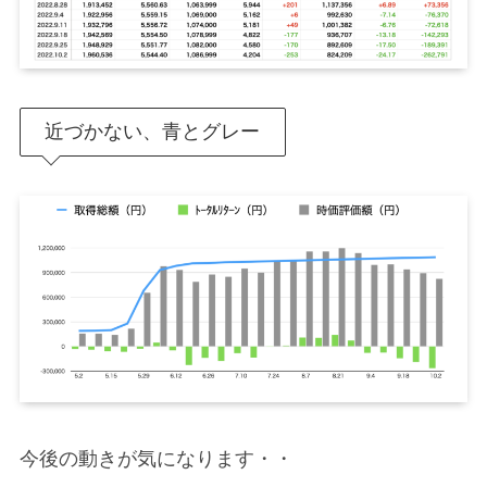
近づかない、青とグレー
今後の動きが気になります・・