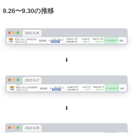
9.26〜9.30の推移
2022.9.26
⬇︎
2022.9.27
⬇︎
2022.9.28