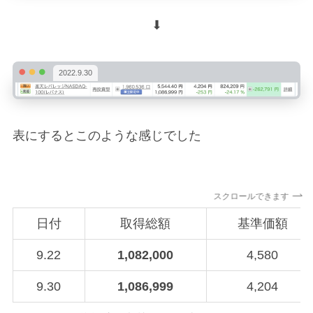
⬇︎
2022.9.30
表にするとこのような感じでした
スクロールできます
日付
取得総額
基準価額
9.22
1,082,000
4,580
9.30
1,086,999
4,204