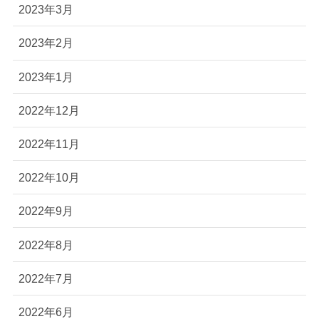
2023年3月
2023年2月
2023年1月
2022年12月
2022年11月
2022年10月
2022年9月
2022年8月
2022年7月
2022年6月