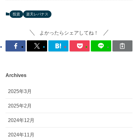
投資
楽天レバナス
よかったらシェアしてね！
Archives
2025年3月
2025年2月
2024年12月
2024年11月