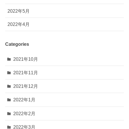
2022年5月
2022年4月
Categories
2021年10月
2021年11月
2021年12月
2022年1月
2022年2月
2022年3月