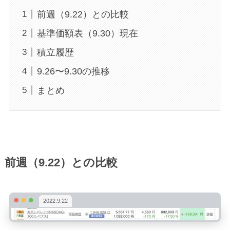
前週（9.22）との比較
基準価額表（9.30）現在
積立履歴
9.26〜9.30の推移
まとめ
前週（9.22）との比較
2022.9.22