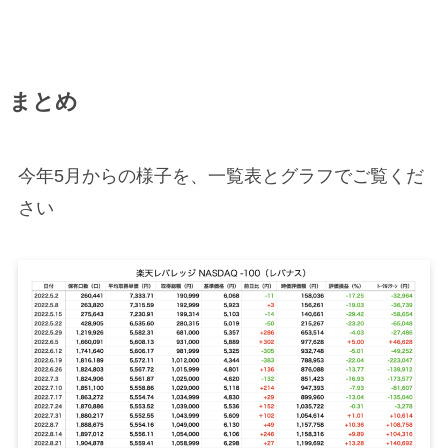
まとめ
今年5月からの様子を、一覧表とグラフでご覧くだ
さい