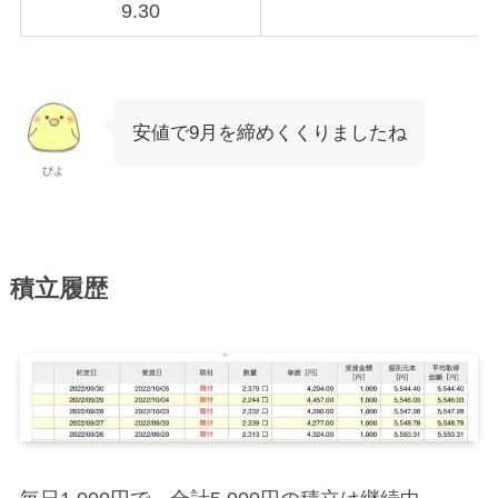
9.30
安値で9月を締めくくりましたね
ぴよ
積立履歴