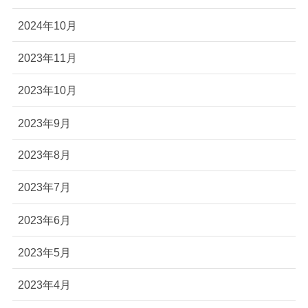
2024年10月
2023年11月
2023年10月
2023年9月
2023年8月
2023年7月
2023年6月
2023年5月
2023年4月