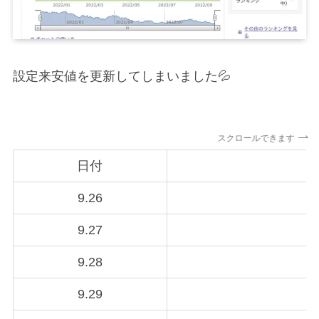
設定来安値を更新してしまいました💦
スクロールできます
日付
9.26
9.27
9.28
9.29