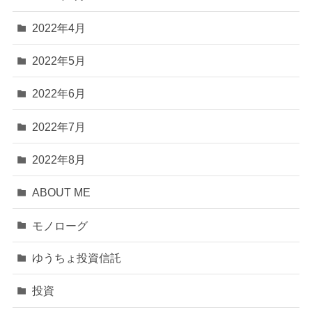
2022年4月
2022年5月
2022年6月
2022年7月
2022年8月
ABOUT ME
モノローグ
ゆうちょ投資信託
投資