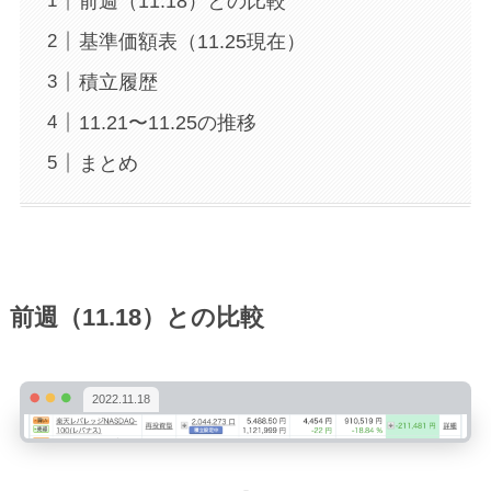
前週（11.18）との比較
基準価額表（11.25現在）
積立履歴
11.21〜11.25の推移
まとめ
前週（11.18）との比較
2022.11.18