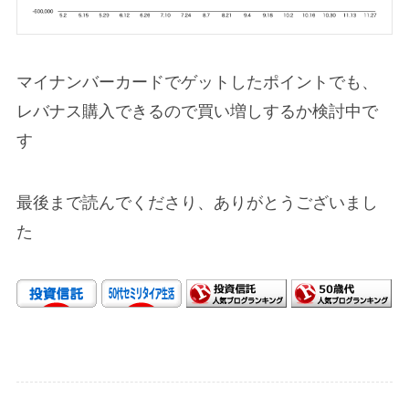
マイナンバーカードでゲットしたポイントでも、
レバナス購入できるので買い増しするか検討中で
す
最後まで読んでくださり、ありがとうございまし
た