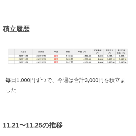
積立履歴
毎日1,000円ずつで、今週は合計3,000円を積立ま
した
11.21〜11.25の推移