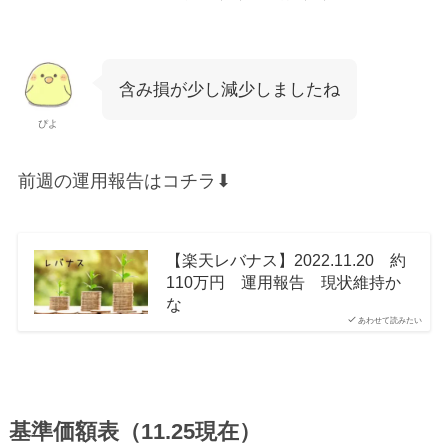
含み損が少し減少しましたね
ぴよ
前週の運用報告はコチラ⬇︎
【楽天レバナス】2022.11.20 約
110万円 運用報告 現状維持か
な
あわせて読みたい
基準価額表（11.25現在）