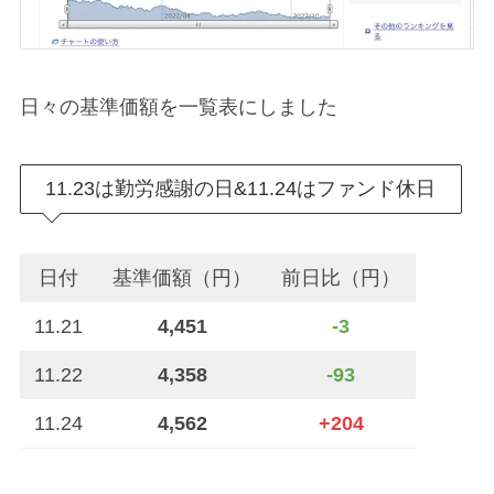
日々の基準価額を一覧表にしました
11.23は勤労感謝の日&11.24はファンド休日
日付
基準価額（円）
前日比（円）
11.21
4,451
-3
11.22
4,358
-93
11.24
4,562
+204