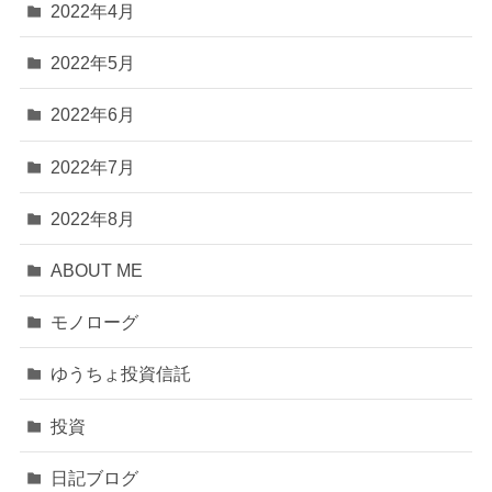
2022年4月
2022年5月
2022年6月
2022年7月
2022年8月
ABOUT ME
モノローグ
ゆうちょ投資信託
投資
日記ブログ