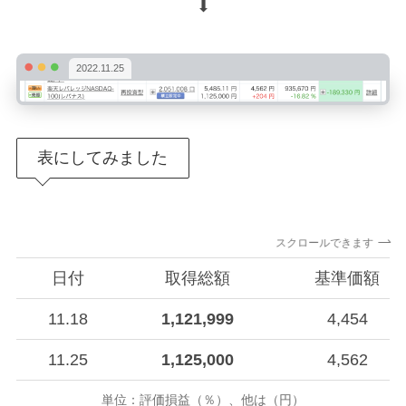
⬇︎
2022.11.25
表にしてみました
スクロールできます
日付
取得総額
基準価額
11.18
1,121,999
4,454
11.25
1,125,000
4,562
単位：評価損益（％）、他は（円）