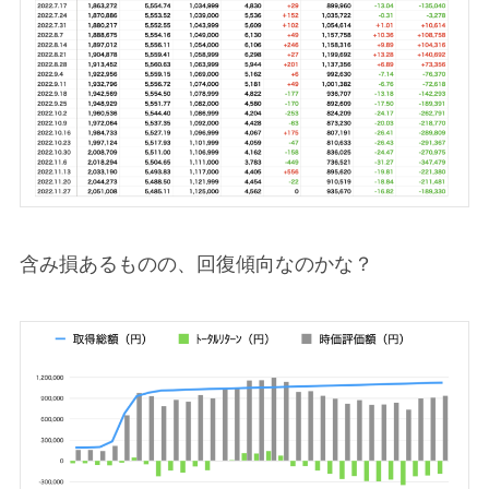
含み損あるものの、回復傾向なのかな？