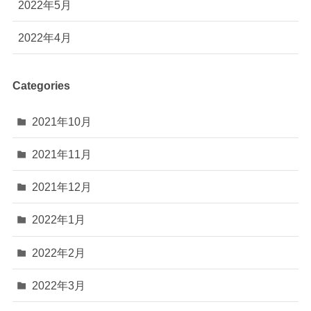
2022年5月
2022年4月
Categories
2021年10月
2021年11月
2021年12月
2022年1月
2022年2月
2022年3月