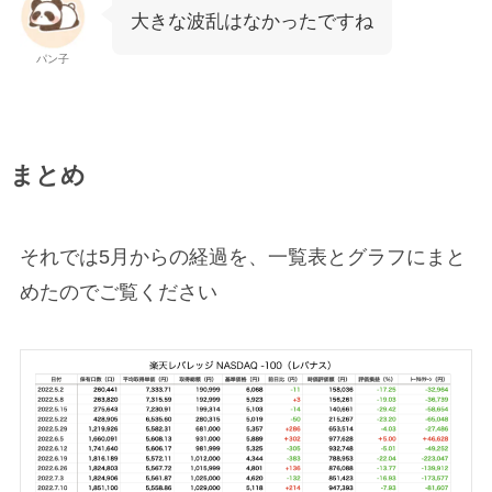
大きな波乱はなかったですね
パン子
まとめ
それでは5月からの経過を、一覧表とグラフにまと
めたのでご覧ください