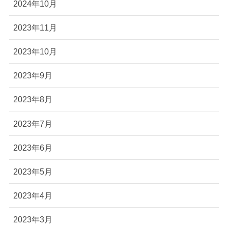
2024年10月
2023年11月
2023年10月
2023年9月
2023年8月
2023年7月
2023年6月
2023年5月
2023年4月
2023年3月