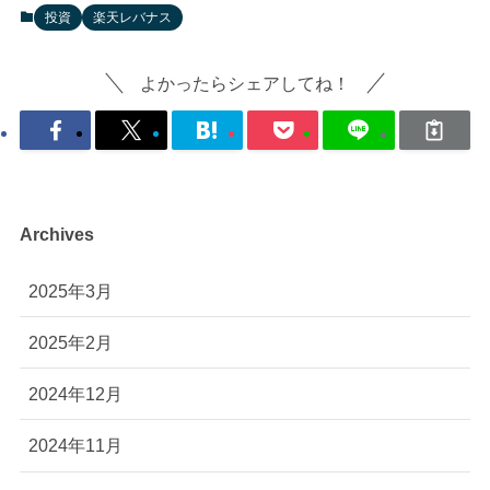
投資
楽天レバナス
よかったらシェアしてね！
Archives
2025年3月
2025年2月
2024年12月
2024年11月