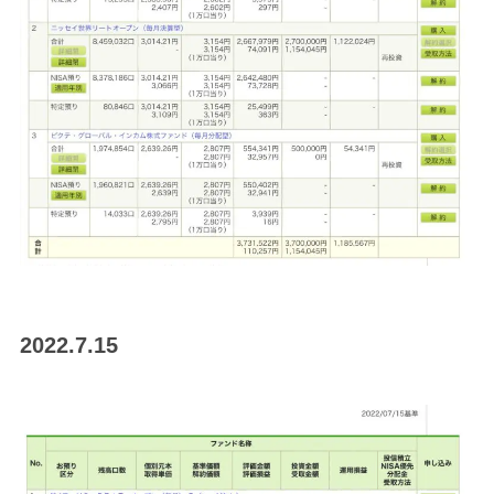
2022.7.15