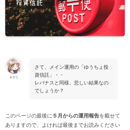
さて、メイン運用の「ゆうちょ投
資信託」・・
あきな
レバナスと同様、悲しい結果なの
でしょうか？
このページの最後に
５月からの運用報告
を載せて
ありますので、よければ最後までお読みください