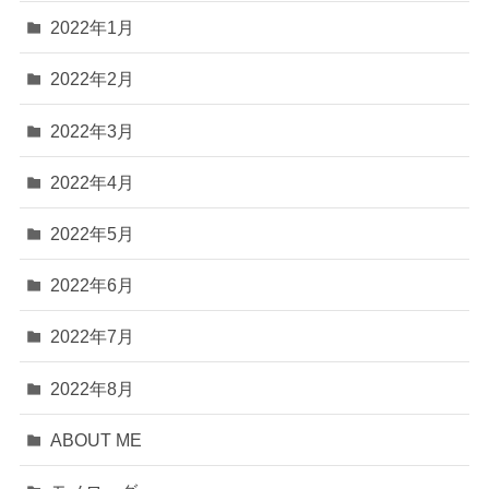
2022年1月
2022年2月
2022年3月
2022年4月
2022年5月
2022年6月
2022年7月
2022年8月
ABOUT ME