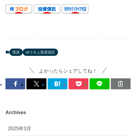
投資
ゆうちょ投資信託
よかったらシェアしてね！
Archives
2025年3月