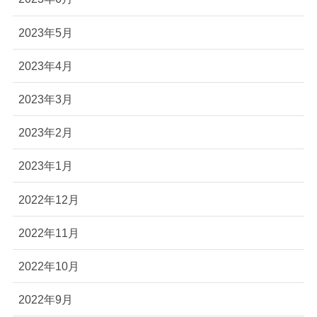
2023年5月
2023年4月
2023年3月
2023年2月
2023年1月
2022年12月
2022年11月
2022年10月
2022年9月