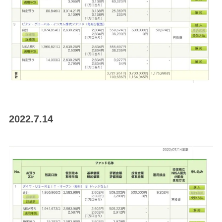
2022.7.14