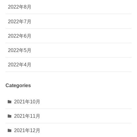
2022年8月
2022年7月
2022年6月
2022年5月
2022年4月
Categories
2021年10月
2021年11月
2021年12月