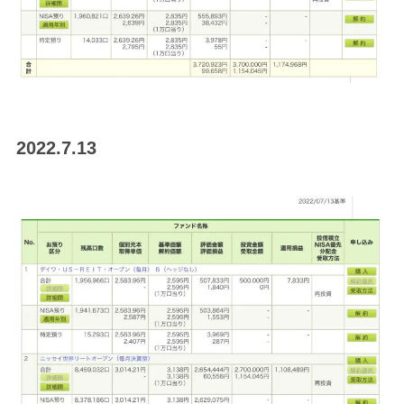
2022.7.13