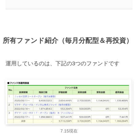
所有ファンド紹介（毎月分配型＆再投資）
運用しているのは、下記の3つのファンドです
7.15現在