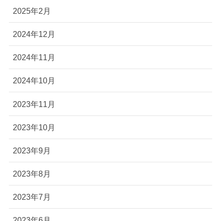
2025年2月
2024年12月
2024年11月
2024年10月
2023年11月
2023年10月
2023年9月
2023年8月
2023年7月
2023年6月