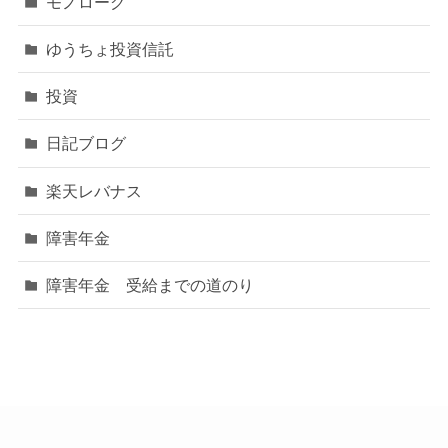
モノローグ
ゆうちょ投資信託
投資
日記ブログ
楽天レバナス
障害年金
障害年金 受給までの道のり