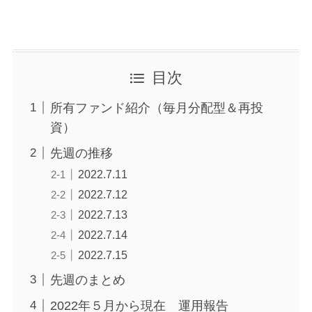
目次
所有ファンド紹介（毎月分配型＆再投
資）
先週の推移
2022.7.11
2022.7.12
2022.7.13
2022.7.14
2022.7.15
先週のまとめ
2022年５月から現在 運用報告