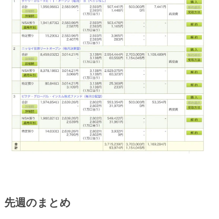
先週のまとめ