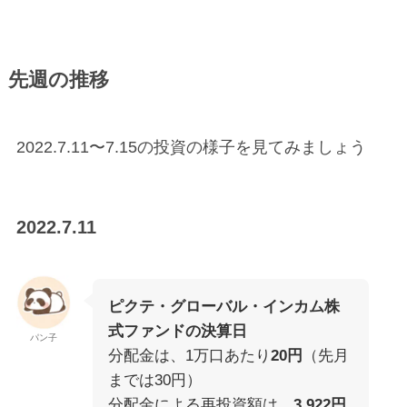
先週の推移
2022.7.11〜7.15の投資の様子を見てみましょう
2022.7.11
ピクテ・グローバル・インカム株
式ファンドの決算日
パン子
分配金は、1万口あたり
20円
（先月
までは30円）
分配金による再投資額は、
3,922円