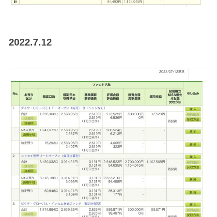
2022.7.12