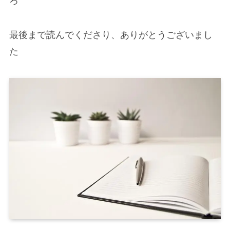
ろ
最後まで読んでくださり、ありがとうございまし
た