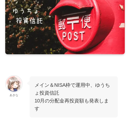
メイン＆NISA枠で運用中、ゆうち
ょ投資信託
あきな
10月の分配金再投資額も発表しま
す