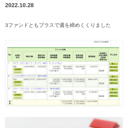
2022.10.28
3ファンドともプラスで週を締めくくりました