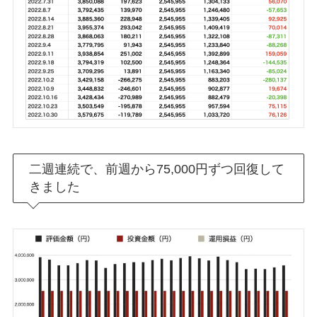
二週連続で、前週から75,000円ずつ回復して
きました