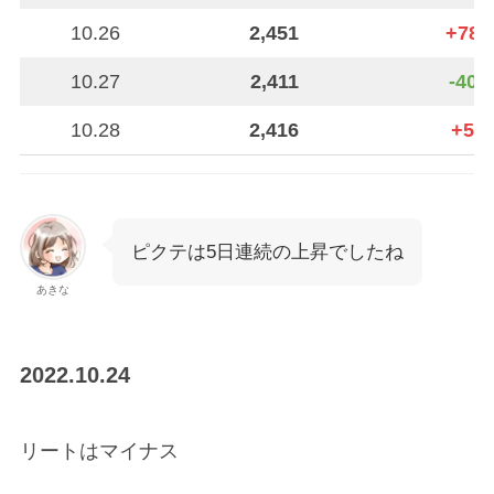
10.26
2,451
+78
10.27
2,411
-40
10.28
2,416
+5
ピクテは5日連続の上昇でしたね
あきな
2022.10.24
リートはマイナス