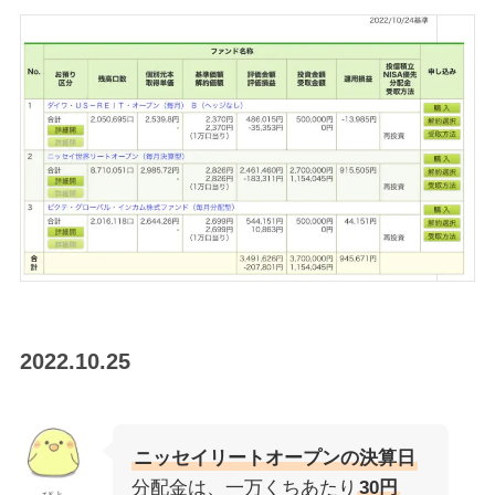
2022.10.25
ニッセイリートオープンの決算日
分配金は、一万くちあたり
30円