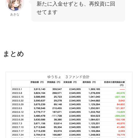
新たに入金せずとも、再投資に回
せてます
あきな
まとめ