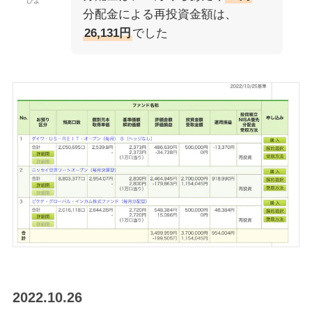
ぴよ
分配金による再投資金額は、
26,131円
でした
2022.10.26