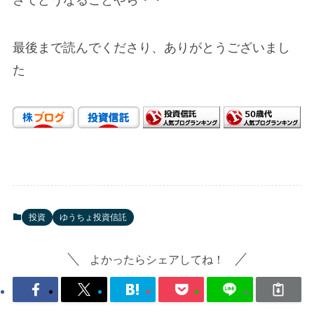
さてどうなることやら・・
最後まで読んでくださり、ありがとうございまし
た
投資
ゆうちょ投資信託
よかったらシェアしてね！