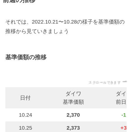
前週の推移
それでは、2022.10.21〜10.28の様子を基準価額の
推移から見ていきましょう
基準価額の推移
スクロールできます
ダイワ
ダイワ
日付
基準価額
前日比
10.24
2,370
-1
10.25
2,373
+3