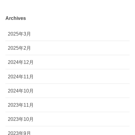
Archives
2025年3月
2025年2月
2024年12月
2024年11月
2024年10月
2023年11月
2023年10月
2023年9月