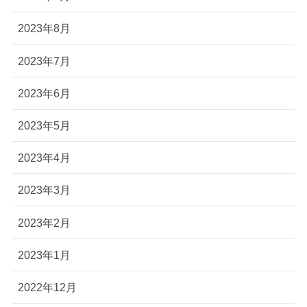
2023年8月
2023年7月
2023年6月
2023年5月
2023年4月
2023年3月
2023年2月
2023年1月
2022年12月