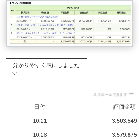
分かりやすく表にしました
スクロールできます
日付
評価金額
10.21
3,503,549
10.28
3,579,675