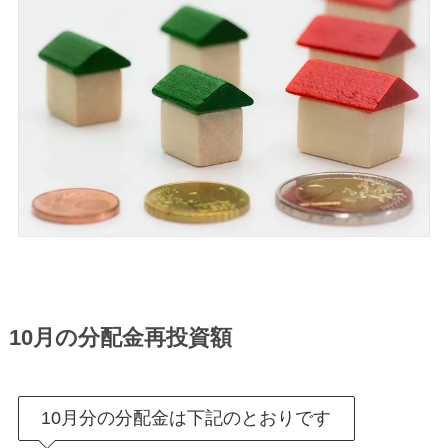
10月の分配金再投資額
10月分の分配金は下記のとおりです