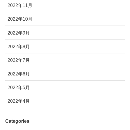
2022年11月
2022年10月
2022年9月
2022年8月
2022年7月
2022年6月
2022年5月
2022年4月
Categories