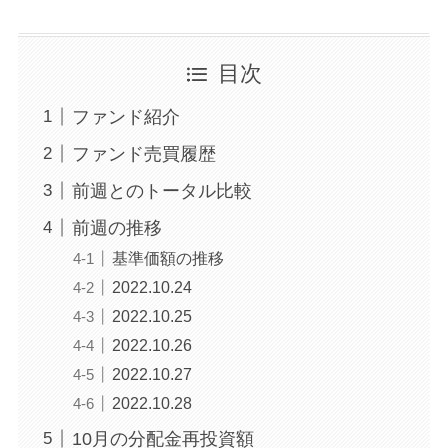
目次
ファンド紹介
ファンド売買履歴
前週とのトータル比較
前週の推移
基準価額の推移
2022.10.24
2022.10.25
2022.10.26
2022.10.27
2022.10.28
10月の分配金再投資額