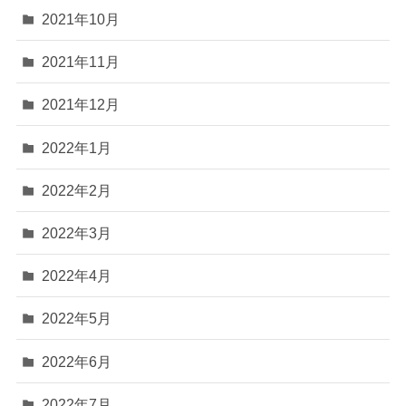
2021年10月
2021年11月
2021年12月
2022年1月
2022年2月
2022年3月
2022年4月
2022年5月
2022年6月
2022年7月