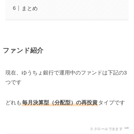
まとめ
ファンド紹介
現在、ゆうちょ銀行で運用中のファンドは下記の3
つです
どれも
毎月決算型（分配型）の再投資
タイプです
スクロールできます