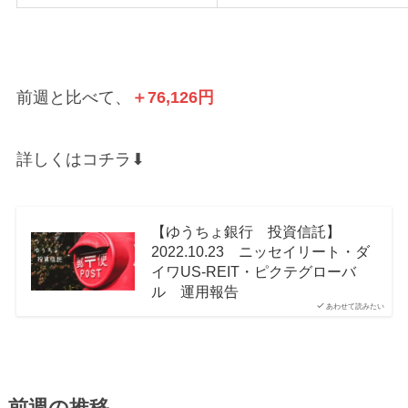
前週と比べて、
＋76,126円
詳しくはコチラ⬇︎
【ゆうちょ銀行 投資信託】
2022.10.23 ニッセイリート・ダ
イワUS-REIT・ピクテグローバ
ル 運用報告
あわせて読みたい