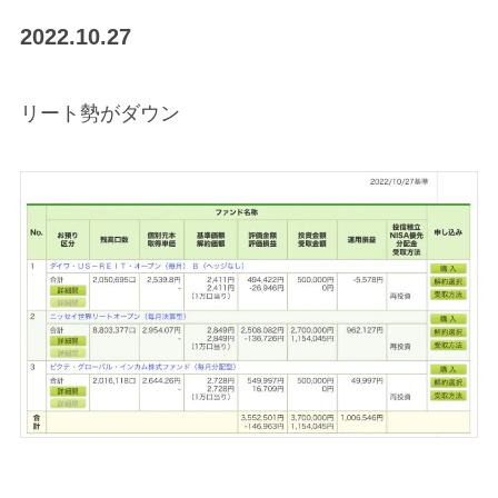
2022.10.27
リート勢がダウン