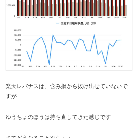
楽天レバナスは、含み損から抜け出せていないで
すが
ゆうちょのほうは持ち直してきた感じです