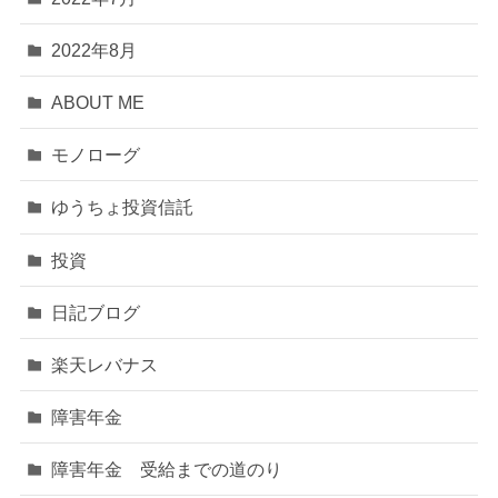
2022年8月
ABOUT ME
モノローグ
ゆうちょ投資信託
投資
日記ブログ
楽天レバナス
障害年金
障害年金 受給までの道のり