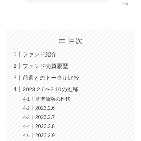
ぴよ
目次
ファンド紹介
ファンド売買履歴
前週とのトータル比較
2023.2.6〜2.10の推移
基準価額の推移
2023.2.6
2023.2.7
2023.2.8
2023.2.9