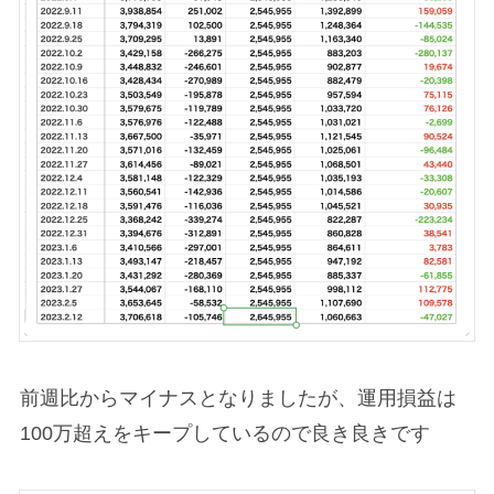
前週比からマイナスとなりましたが、運用損益は
100万超えをキープしているので良き良きです