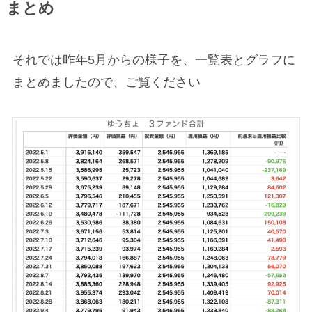
まとめ
それでは昨年5月からの様子を、一覧表とグラフに
まとめましたので、ご覧ください