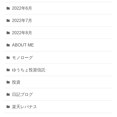
2022年6月
2022年7月
2022年8月
ABOUT ME
モノローグ
ゆうちょ投資信託
投資
日記ブログ
楽天レバナス