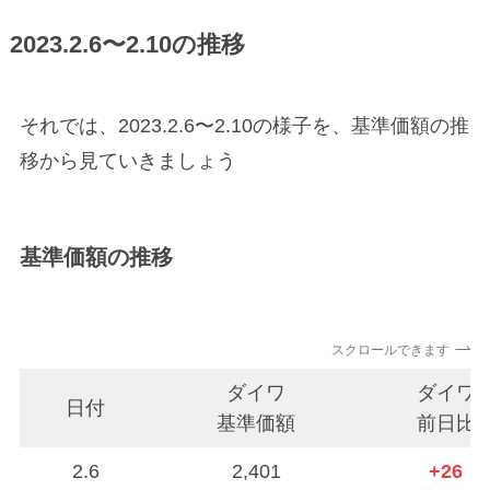
2023.2.6〜2.10の推移
それでは、2023.2.6〜2.10の様子を、基準価額の推
移から見ていきましょう
基準価額の推移
スクロールできます
ダイワ
ダイワ
日付
基準価額
前日比
2.6
2,401
+26