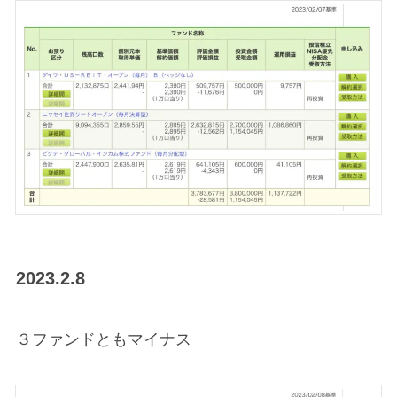
2023.2.8
３ファンドともマイナス