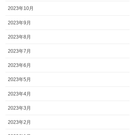
2023年10月
2023年9月
2023年8月
2023年7月
2023年6月
2023年5月
2023年4月
2023年3月
2023年2月