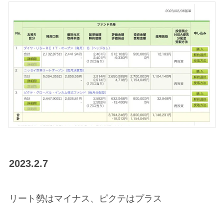
2023.2.7
リート勢はマイナス、ピクテはプラス