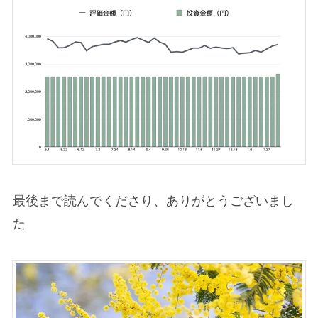
最後まで読んでくださり、ありがとうございまし
た