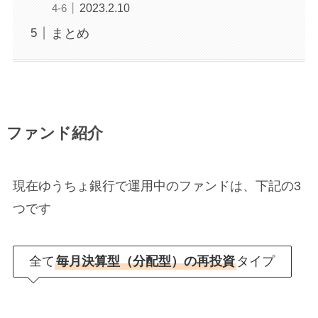
2023.2.10
まとめ
ファンド紹介
現在ゆうちょ銀行で運用中のファンドは、下記の3
つです
全て
毎月決算型（分配型）の再投資
タイプ