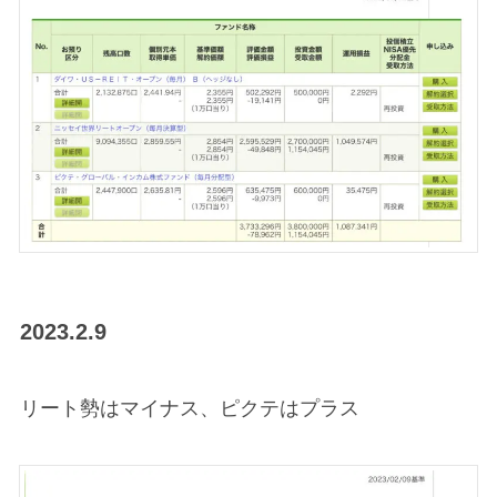
2023.2.9
リート勢はマイナス、ピクテはプラス