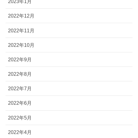
2023年1月
2022年12月
2022年11月
2022年10月
2022年9月
2022年8月
2022年7月
2022年6月
2022年5月
2022年4月