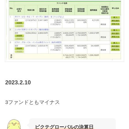
2023.2.10
3ファンドともマイナス
ピクテグローバルの決算日