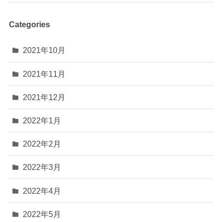
Categories
2021年10月
2021年11月
2021年12月
2022年1月
2022年2月
2022年3月
2022年4月
2022年5月