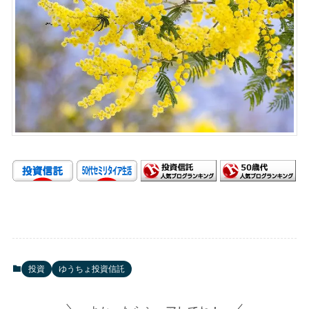
投資
ゆうちょ投資信託