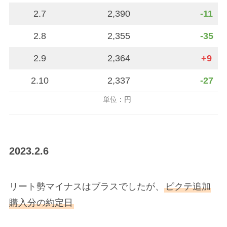
2.7
2,390
-11
2.8
2,355
-35
2.9
2,364
+9
2.10
2,337
-27
単位：円
2023.2.6
リート勢マイナスはブラスでしたが、
ピクテ追加
購入分の約定日