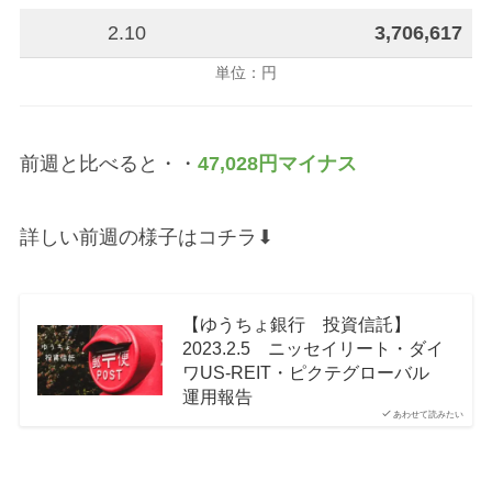
2.10
3,706,617
単位：円
前週と比べると・・
47,028円マイナス
詳しい前週の様子はコチラ⬇︎
【ゆうちょ銀行 投資信託】
2023.2.5 ニッセイリート・ダイ
ワUS-REIT・ピクテグローバル
運用報告
あわせて読みたい