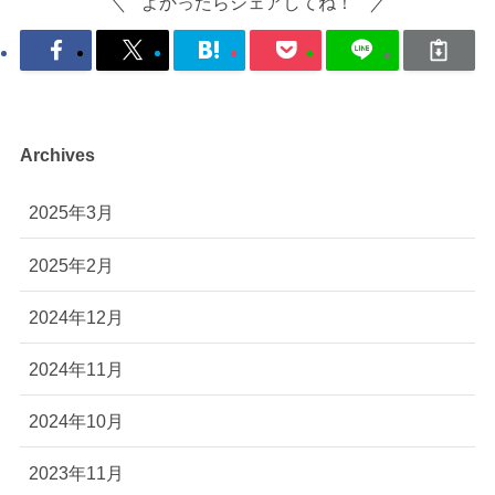
よかったらシェアしてね！
Archives
2025年3月
2025年2月
2024年12月
2024年11月
2024年10月
2023年11月