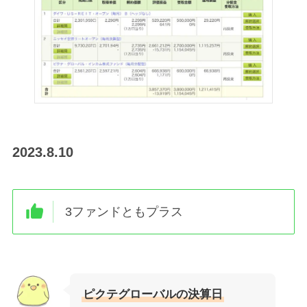
2023.8.10
3ファンドともプラス
ピクテグローバルの決算日