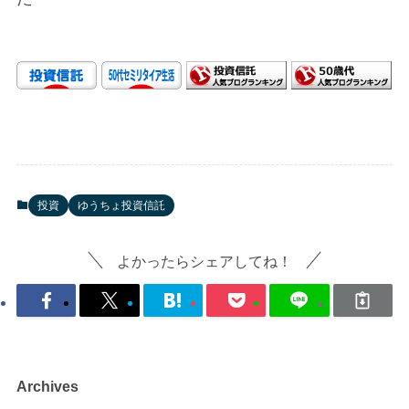
投資
ゆうちょ投資信託
よかったらシェアしてね！
Archives