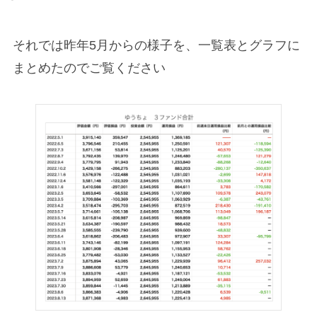
それでは昨年5月からの様子を、一覧表とグラフに
まとめたのでご覧ください