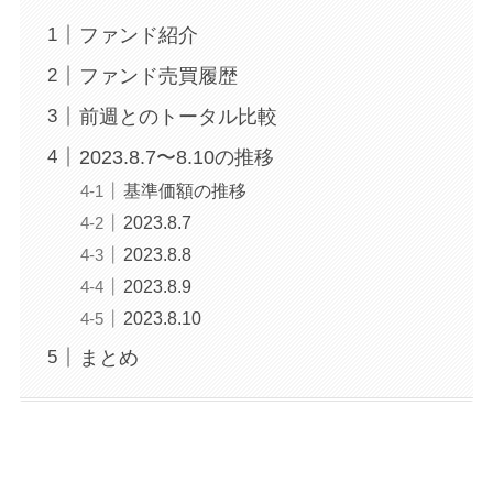
ファンド紹介
ファンド売買履歴
前週とのトータル比較
2023.8.7〜8.10の推移
基準価額の推移
2023.8.7
2023.8.8
2023.8.9
2023.8.10
まとめ