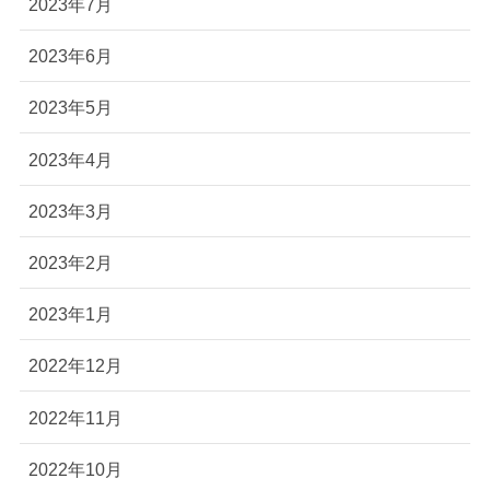
2023年7月
2023年6月
2023年5月
2023年4月
2023年3月
2023年2月
2023年1月
2022年12月
2022年11月
2022年10月