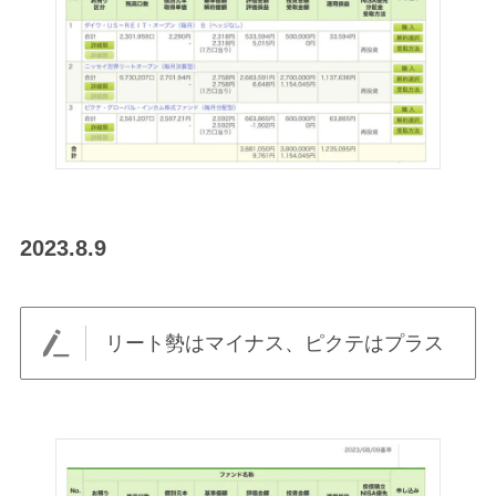
2023.8.9
リート勢はマイナス、ピクテはプラス