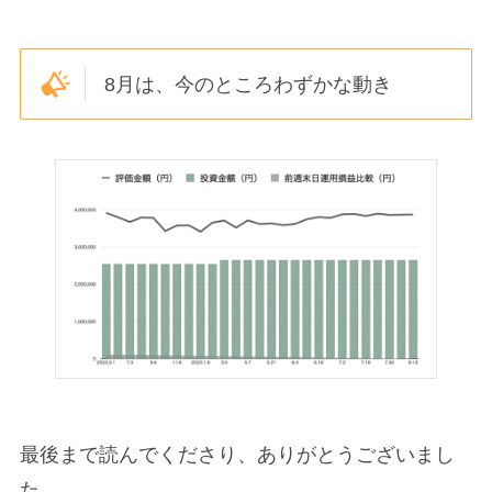
8月は、今のところわずかな動き
最後まで読んでくださり、ありがとうございまし
た