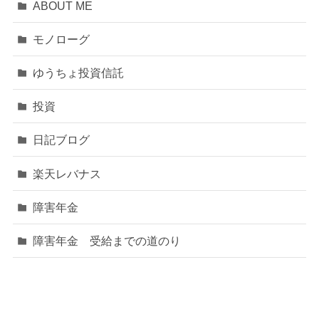
ABOUT ME
モノローグ
ゆうちょ投資信託
投資
日記ブログ
楽天レバナス
障害年金
障害年金 受給までの道のり