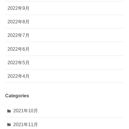
2022年9月
2022年8月
2022年7月
2022年6月
2022年5月
2022年4月
Categories
2021年10月
2021年11月