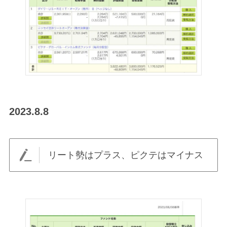
2023.8.8
リート勢はプラス、ピクテはマイナス