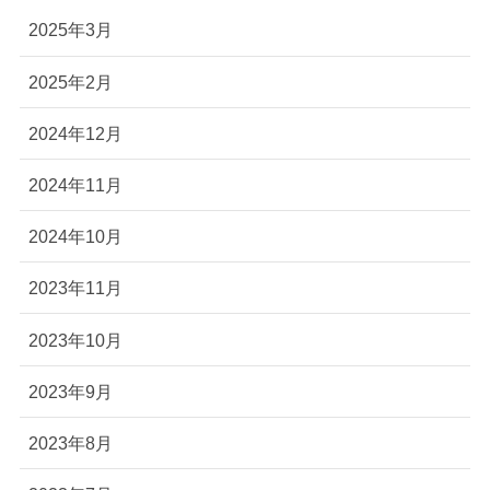
2025年3月
2025年2月
2024年12月
2024年11月
2024年10月
2023年11月
2023年10月
2023年9月
2023年8月