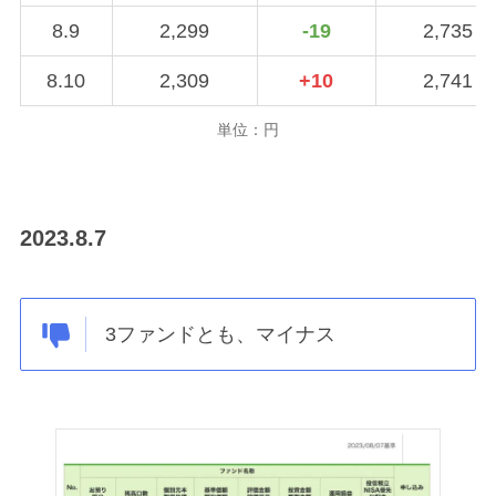
8.9
2,299
-19
2,735
8.10
2,309
+10
2,741
単位：円
2023.8.7
3ファンドとも、マイナス