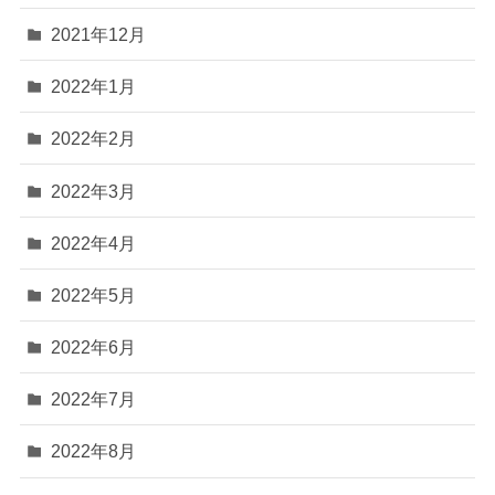
2021年12月
2022年1月
2022年2月
2022年3月
2022年4月
2022年5月
2022年6月
2022年7月
2022年8月