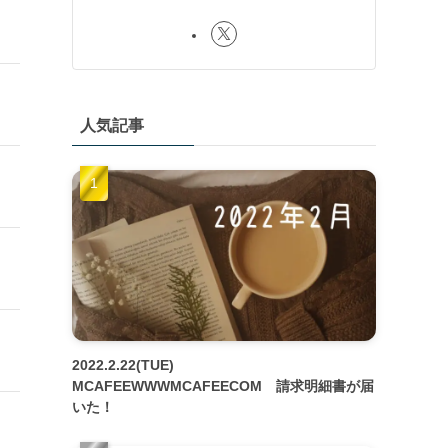
人気記事
2022.2.22(TUE)
MCAFEEWWWMCAFEECOM 請求明細書が届
いた！