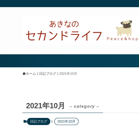
ホーム
日記ブログ
2021年10月
2021年10月
– category –
日記ブログ
2021年10月