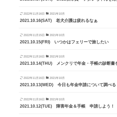
2022年11月16日
2021年10月
2021.10.16(SAT) 老犬介護は疲れるなぁ
2022年11月15日
2021年10月
2021.10.15(FRI) いつかはフェリーで旅したい
2022年11月16日
2021年10月
2021.10.14(THU) メンクリで年金・手帳の診断
2022年11月16日
2021年10月
2021.10.13(WED) 今日も年金申請について調べる
2022年11月16日
2021年10月
2021.10.12(TUE) 障害年金＆手帳 申請しよう！