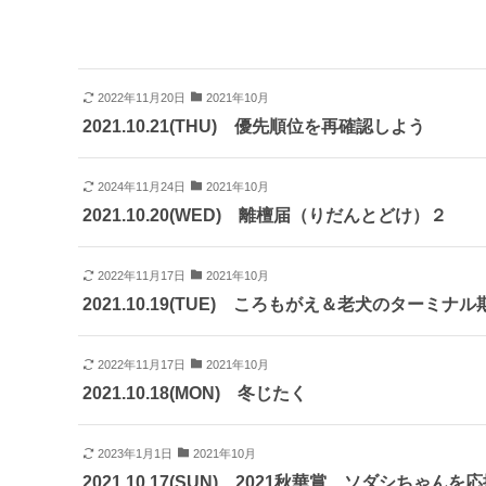
2022年11月20日
2021年10月
2021.10.21(THU) 優先順位を再確認しよう
2024年11月24日
2021年10月
2021.10.20(WED) 離檀届（りだんとどけ）２
2022年11月17日
2021年10月
2021.10.19(TUE) ころもがえ＆老犬のターミナル
2022年11月17日
2021年10月
2021.10.18(MON) 冬じたく
2023年1月1日
2021年10月
2021.10.17(SUN) 2021秋華賞 ソダシちゃんを