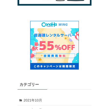
カテゴリー
2021年10月