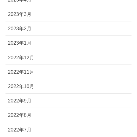
2023年3月
2023年2月
2023年1月
2022年12月
2022年11月
2022年10月
2022年9月
2022年8月
2022年7月