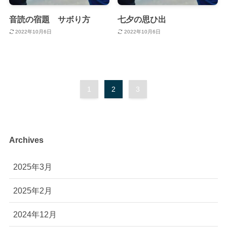
音読の宿題 サボり方
七夕の思ひ出
2022年10月6日
2022年10月6日
1
2
3
Archives
2025年3月
2025年2月
2024年12月