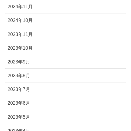
2024年11月
2024年10月
2023年11月
2023年10月
2023年9月
2023年8月
2023年7月
2023年6月
2023年5月
2023年4月