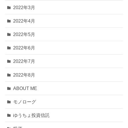
2022年3月
2022年4月
2022年5月
2022年6月
2022年7月
2022年8月
ABOUT ME
モノローグ
ゆうちょ投資信託