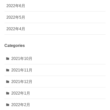
2022年6月
2022年5月
2022年4月
Categories
2021年10月
2021年11月
2021年12月
2022年1月
2022年2月